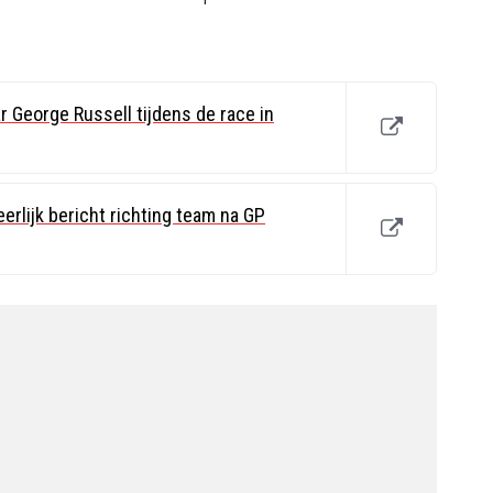
 George Russell tijdens de race in
rlijk bericht richting team na GP