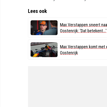
Lees ook
Max Verstappen sneert naar
Oostenrijk: 'Dat betekent...'
Max Verstappen komt met ee
Oostenrijk