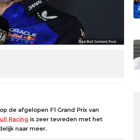
Red Bull Content Pool
op de afgelopen F1 Grand Prix van
ull Racing
is zeer tevreden met het
elijk naar meer.