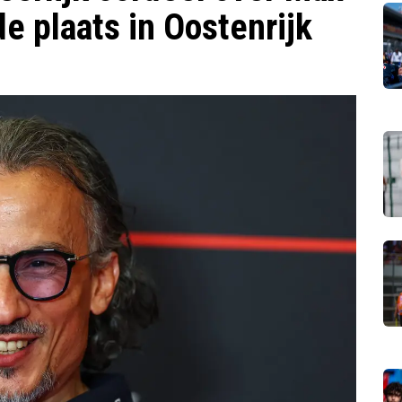
e plaats in Oostenrijk