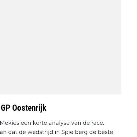
 GP Oostenrijk
Mekies een korte analyse van de race.
 dat de wedstrijd in Spielberg de beste