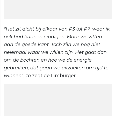
"Het zit dicht bij elkaar van P3 tot P7, waar ik
ook had kunnen eindigen. Maar we zitten
aan de goede kant. Toch zijn we nog niet
helemaal waar we willen zijn. Het gaat dan
om de bochten en hoe we de energie
gebruiken; dat gaan we uitzoeken om tijd te
winnen",
zo zegt de Limburger.