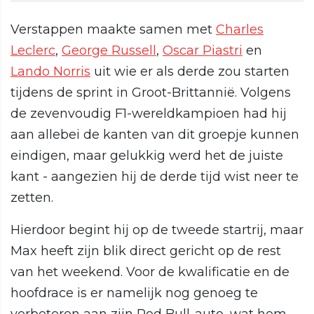
Verstappen maakte samen met
Charles
Leclerc
,
George Russell
,
Oscar Piastri
en
Lando Norris
uit wie er als derde zou starten
tijdens de sprint in Groot-Brittannië. Volgens
de zevenvoudig F1-wereldkampioen had hij
aan allebei de kanten van dit groepje kunnen
eindigen, maar gelukkig werd het de juiste
kant - aangezien hij de derde tijd wist neer te
zetten.
Hierdoor begint hij op de tweede startrij, maar
Max heeft zijn blik direct gericht op de rest
van het weekend. Voor de kwalificatie en de
hoofdrace is er namelijk nog genoeg te