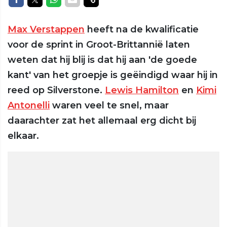
Max Verstappen
heeft na de kwalificatie
voor de sprint in Groot-Brittannië laten
weten dat hij blij is dat hij aan 'de goede
kant' van het groepje is geëindigd waar hij in
reed op Silverstone.
Lewis Hamilton
en
Kimi
Antonelli
waren veel te snel, maar
daarachter zat het allemaal erg dicht bij
elkaar.