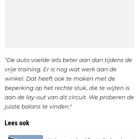
"De auto voelde iets beter aan dan tijdens de
vrije training. Er is nog wat werk aan de
winkel. Dat heeft ook te maken met de
beperking op het rechte stuk, die te wijten is
aan de lay-out van dit circuit. We proberen de
juiste balans te vinden."
Lees ook