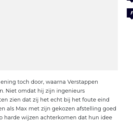
F
ening toch door, waarna Verstappen
. Niet omdat hij zijn ingenieurs
n zien dat zij het echt bij het foute eind
en als Max met zijn gekozen afstelling goed
op harde wijzen achterkomen dat hun idee