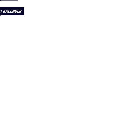
1 KALENDER