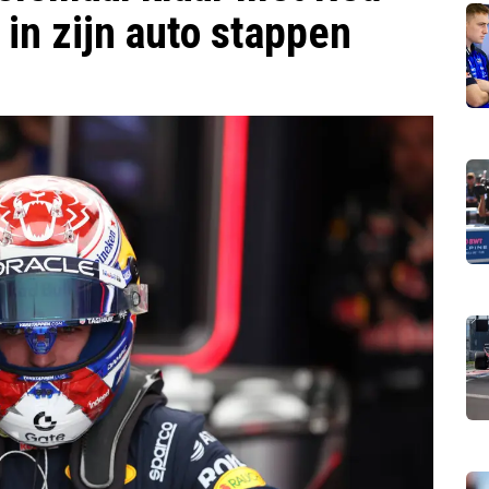
 in zijn auto stappen