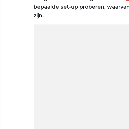
bepaalde set-up proberen, waarvan
zijn.