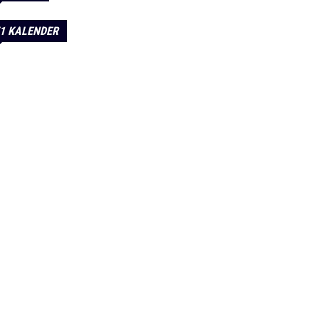
1 KALENDER