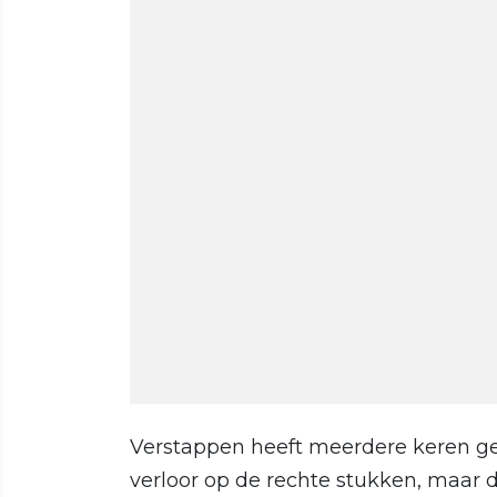
Verstappen heeft meerdere keren gev
verloor op de rechte stukken, maar d