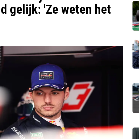
d gelijk: 'Ze weten het