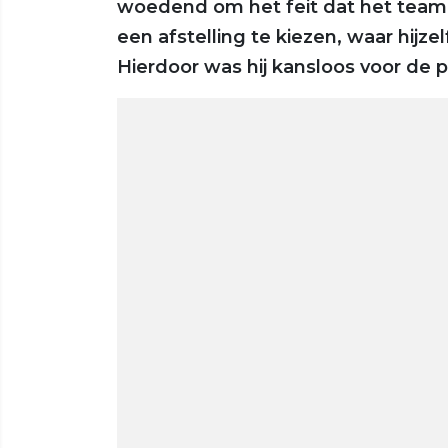
woedend om het feit dat het team
een afstelling te kiezen, waar hijz
Hierdoor was hij kansloos voor de p