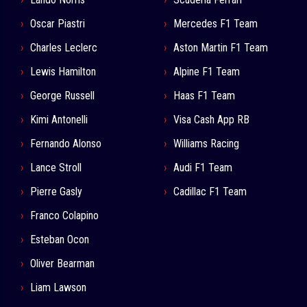
Oscar Piastri
Mercedes F1 Team
Charles Leclerc
Aston Martin F1 Team
Lewis Hamilton
Alpine F1 Team
George Russell
Haas F1 Team
Kimi Antonelli
Visa Cash App RB
Fernando Alonso
Williams Racing
Lance Stroll
Audi F1 Team
Pierre Gasly
Cadillac F1 Team
Franco Colapino
Esteban Ocon
Oliver Bearman
Liam Lawson