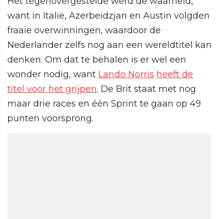
Het tegenovergestelde werd de waarheid,
want in Italië, Azerbeidzjan en Austin volgden
fraaie overwinningen, waardoor de
Nederlander zelfs nog aan een wereldtitel kan
denken. Om dat te behalen is er wel een
wonder nodig, want
Lando Norris
heeft de
titel voor het grijpen
. De Brit staat met nog
maar drie races en één Sprint te gaan op 49
punten voorsprong.