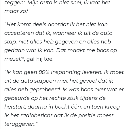
zeggen: 'Mijn auto is niet snel, ik laat het
maar zo.'"
"Het komt deels doordat ik het niet kan
accepteren dat ik, wanneer ik uit de auto
stap, niet alles heb gegeven en alles heb
gedaan wat ik kon. Dat maakt me boos op
mezelf"
, gaf hij toe.
"Ik kan geen 80% inspanning leveren. Ik moet
uit de auto stappen met het gevoel dat ik
alles heb geprobeerd. Ik was boos over wat er
gebeurde op het rechte stuk tijdens de
herstart, daarna in bocht één, en toen kreeg
ik het radiobericht dat ik de positie moest
teruggeven."