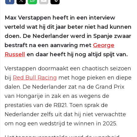
Max Verstappen heeft in een interview
verteld wat hij dit jaar beter niet had kunnen
doen. De Nederlander werd in Spanje zwaar
bestraft na een aanvaring met
George
Russell
en daar heeft hij nog altijd spijt van.
Verstappen doormaakt een chaotisch seizoen
bij
Red Bull Racing
met hoge pieken en diepe
dalen. De Nederlander zat na de Grand Prix
van Hongarije in zak en as wegens de
prestaties van de RB21. Toen sprak de
Nederlander zelfs uit dat hij niet verwachtte
om nog een wedstrijd te winnen in 2025.