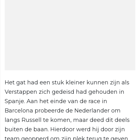
Het gat had een stuk kleiner kunnen zijn als
Verstappen zich gedeisd had gehouden in
Spanje. Aan het einde van de race in
Barcelona probeerde de Nederlander om
langs Russell te komen, maar deed dit deels
buiten de baan. Hierdoor werd hij door zijn
team geopperd om zijn plek terug te geven.