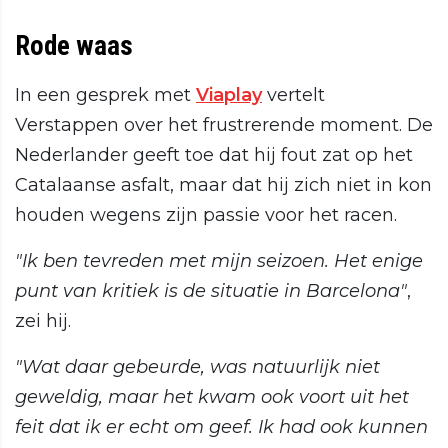
Rode waas
In een gesprek met
Viaplay
vertelt
Verstappen over het frustrerende moment. De
Nederlander geeft toe dat hij fout zat op het
Catalaanse asfalt, maar dat hij zich niet in kon
houden wegens zijn passie voor het racen.
"Ik ben tevreden met mijn seizoen. Het enige
punt van kritiek is de situatie in Barcelona"
,
zei hij.
"Wat daar gebeurde, was natuurlijk niet
geweldig, maar het kwam ook voort uit het
feit dat ik er echt om geef. Ik had ook kunnen