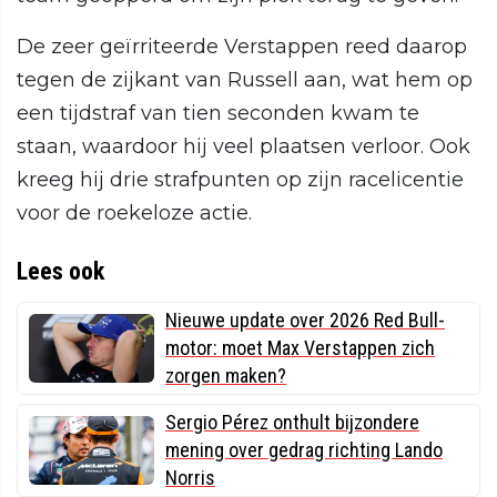
De zeer geïrriteerde Verstappen reed daarop
tegen de zijkant van Russell aan, wat hem op
een tijdstraf van tien seconden kwam te
staan, waardoor hij veel plaatsen verloor. Ook
kreeg hij drie strafpunten op zijn racelicentie
voor de roekeloze actie.
Lees ook
Nieuwe update over 2026 Red Bull-
motor: moet Max Verstappen zich
zorgen maken?
Sergio Pérez onthult bijzondere
mening over gedrag richting Lando
Norris