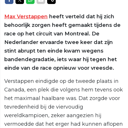
Max Verstappen
heeft verteld dat hij zich
behoorlijk zorgen heeft gemaakt tijdens de
race op het circuit van Montreal. De
Nederlander ervaarde twee keer dat zijn
stint abrupt ten einde kwam wegens
bandendegradatie, iets waar hij tegen het
einde van de race opnieuw voor vreesde.
Verstappen eindigde op de tweede plaats in
Canada, een plek die volgens hem tevens ook
het maximaal haalbare was. Dat zorgde voor
tevredenheid bij de viervoudig
wereldkampioen, zeker aangezien hij
vermoedde dat het erger had kunnen aflopen