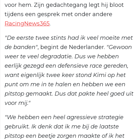
voor hem. Zijn gedachtegang legt hij bloot
tijdens een gesprek met onder andere
RacingNews365
.
"De eerste twee stints had ik veel moeite met
de banden"
, begint de Nederlander.
"Gewoon
weer te veel degradatie. Dus we hebben
eerlijk gezegd een defensieve race gereden,
want eigenlijk twee keer stond Kimi op het
punt om me in te halen en hebben we een
pitstop gemaakt. Dus dat pakte heel goed uit
voor mij."
"We hebben een heel agressieve strategie
gebruikt. Ik denk dat ik me bij de laatste
pitstop een beetje zorgen maakte of ik het