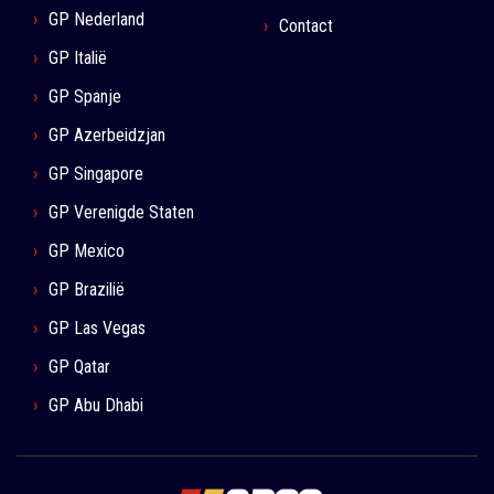
GP Nederland
Contact
GP Italië
GP Spanje
GP Azerbeidzjan
GP Singapore
GP Verenigde Staten
GP Mexico
GP Brazilië
GP Las Vegas
GP Qatar
GP Abu Dhabi