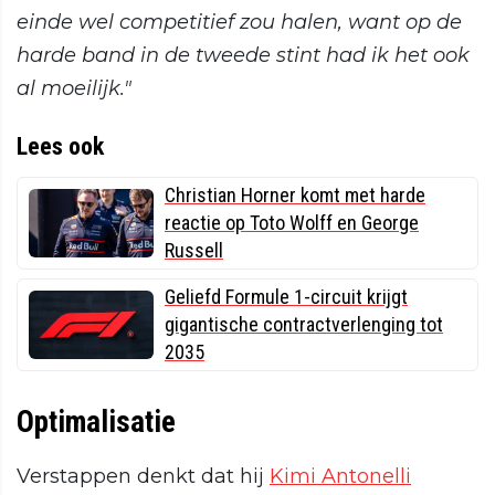
einde wel competitief zou halen, want op de
harde band in de tweede stint had ik het ook
al moeilijk."
Lees ook
Christian Horner komt met harde
reactie op Toto Wolff en George
Russell
Geliefd Formule 1-circuit krijgt
gigantische contractverlenging tot
2035
Optimalisatie
Verstappen denkt dat hij
Kimi Antonelli