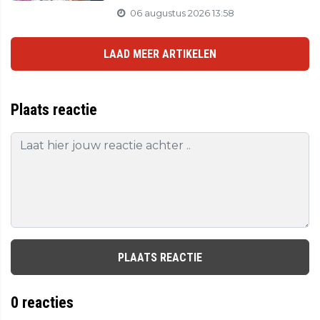
06 augustus 2026 13:58
LAAD MEER ARTIKELEN
Plaats reactie
PLAATS REACTIE
0
reacties