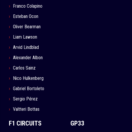
Franco Colapino
Esteban Ocon
Oliver Bearman
Liam Lawson
Arvid Lindblad
Alexander Albon
Carlos Sainz
Nico Hulkenberg
Gabriel Bortoleto
Sergio Pérez
Valtteri Bottas
F1 CIRCUITS
GP33