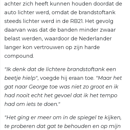
achter zich heeft kunnen houden doordat de
auto lichter werd, omdat de brandstoftank
steeds lichter werd in de RB21. Het gevolg
daarvan was dat de banden minder zwaar
belast werden, waardoor de Nederlander
langer kon vertrouwen op zijn harde
compound.
"Ik denk dat de lichtere brandstoftank een
beetje hielp"
, voegde hij eraan toe.
"Maar het
gat naar George toe was niet zo groot en ik
had nooit echt het gevoel dat ik het tempo
had om iets te doen."
"Het ging er meer om in de spiegel te kijken,
te proberen dat gat te behouden en op mijn