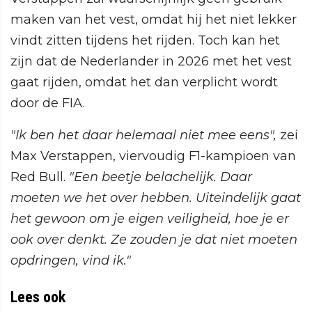
maken van het vest, omdat hij het niet lekker
vindt zitten tijdens het rijden. Toch kan het
zijn dat de Nederlander in 2026 met het vest
gaat rijden, omdat het dan verplicht wordt
door de FIA.
"Ik ben het daar helemaal niet mee eens",
zei
Max Verstappen, viervoudig F1-kampioen van
Red Bull.
"Een beetje belachelijk. Daar
moeten we het over hebben.
Uiteindelijk gaat
het gewoon om je eigen veiligheid, hoe je er
ook over denkt. Ze zouden je dat niet moeten
opdringen, vind ik."
Lees ook