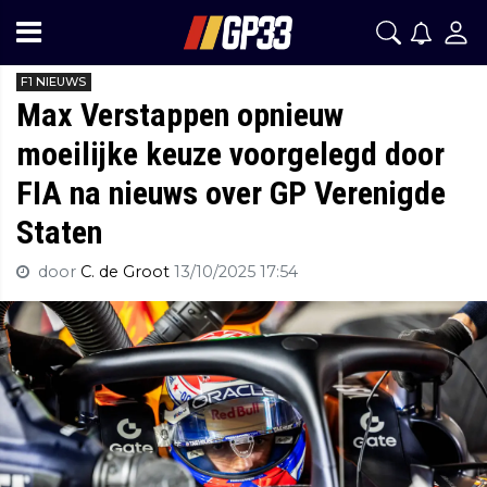
F1 NIEUWS
Max Verstappen opnieuw
moeilijke keuze voorgelegd door
FIA na nieuws over GP Verenigde
Staten
door
C. de Groot
13/10/2025 17:54