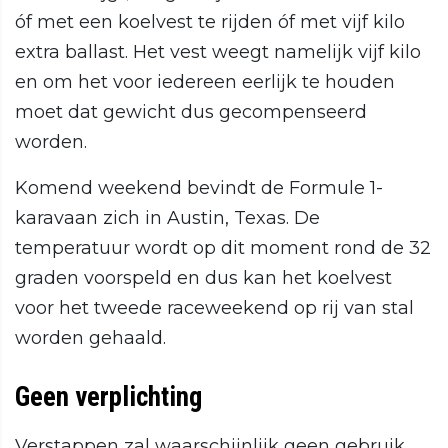
óf met een koelvest te rijden óf met vijf kilo
extra ballast. Het vest weegt namelijk vijf kilo
en om het voor iedereen eerlijk te houden
moet dat gewicht dus gecompenseerd
worden.
Komend weekend bevindt de Formule 1-
karavaan zich in Austin, Texas. De
temperatuur wordt op dit moment rond de 32
graden voorspeld en dus kan het koelvest
voor het tweede raceweekend op rij van stal
worden gehaald.
Geen verplichting
Verstappen zal waarschijnlijk geen gebruik