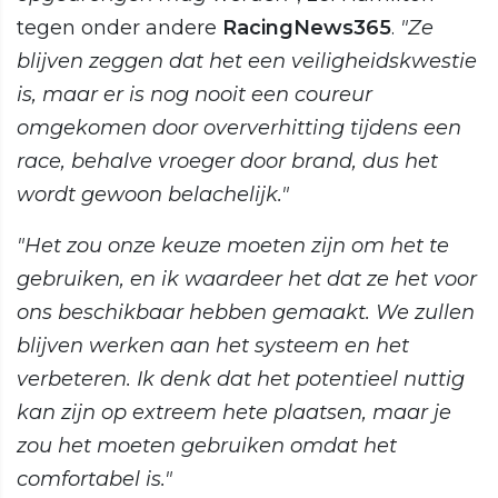
tegen onder andere
RacingNews365
.
"Ze
blijven zeggen dat het een veiligheidskwestie
is, maar er is nog nooit een coureur
omgekomen door oververhitting tijdens een
race, behalve vroeger door brand, dus het
wordt gewoon belachelijk."
"Het zou onze keuze moeten zijn om het te
gebruiken, en ik waardeer het dat ze het voor
ons beschikbaar hebben gemaakt. We zullen
blijven werken aan het systeem en het
verbeteren. Ik denk dat het potentieel nuttig
kan zijn op extreem hete plaatsen, maar je
zou het moeten gebruiken omdat het
comfortabel is."