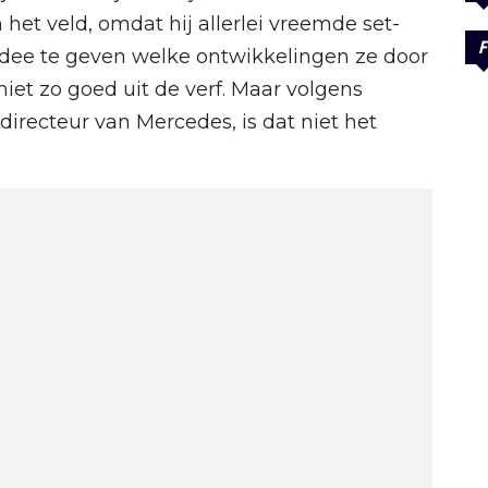
et veld, omdat hij allerlei vreemde set-
F
dee te geven welke ontwikkelingen ze door
iet zo goed uit de verf. Maar volgens
directeur van Mercedes, is dat niet het