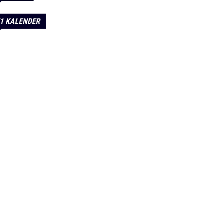
1 KALENDER