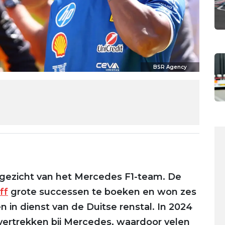
BSR Agency
gezicht van het Mercedes F1-team. De
ff
grote successen te boeken en won zes
 in dienst van de Duitse renstal. In 2024
vertrekken bij Mercedes, waardoor velen