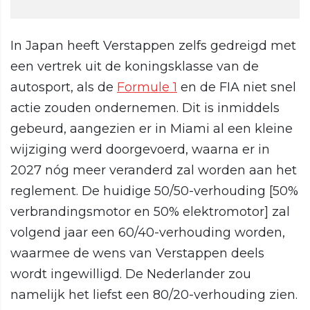
In Japan heeft Verstappen zelfs gedreigd met
een vertrek uit de koningsklasse van de
autosport, als de
Formule 1
en de FIA niet snel
actie zouden ondernemen. Dit is inmiddels
gebeurd, aangezien er in Miami al een kleine
wijziging werd doorgevoerd, waarna er in
2027 nóg meer veranderd zal worden aan het
reglement. De huidige 50/50-verhouding [50%
verbrandingsmotor en 50% elektromotor] zal
volgend jaar een 60/40-verhouding worden,
waarmee de wens van Verstappen deels
wordt ingewilligd. De Nederlander zou
namelijk het liefst een 80/20-verhouding zien.