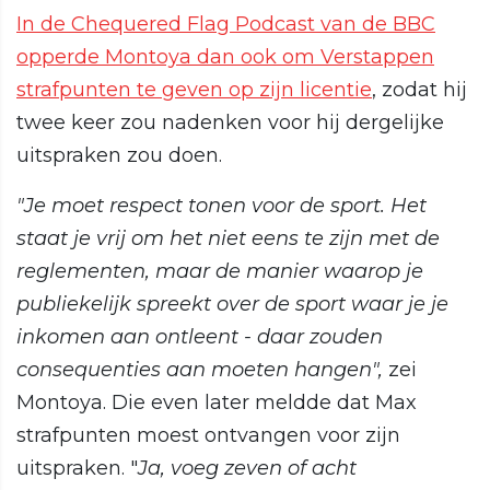
In de Chequered Flag Podcast van de BBC
opperde Montoya dan ook om Verstappen
strafpunten te geven op zijn licentie
, zodat hij
twee keer zou nadenken voor hij dergelijke
uitspraken zou doen.
"Je moet respect tonen voor de sport. Het
staat je vrij om het niet eens te zijn met de
reglementen, maar de manier waarop je
publiekelijk spreekt over de sport waar je je
inkomen aan ontleent - daar zouden
consequenties aan moeten hangen",
zei
Montoya. Die even later meldde dat Max
strafpunten moest ontvangen voor zijn
uitspraken. "
Ja, voeg zeven of acht