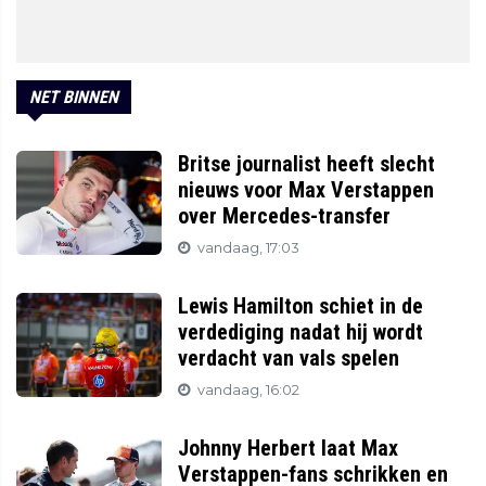
NET BINNEN
Britse journalist heeft slecht
nieuws voor Max Verstappen
over Mercedes-transfer
vandaag, 17:03
Lewis Hamilton schiet in de
verdediging nadat hij wordt
verdacht van vals spelen
vandaag, 16:02
Johnny Herbert laat Max
Verstappen-fans schrikken en