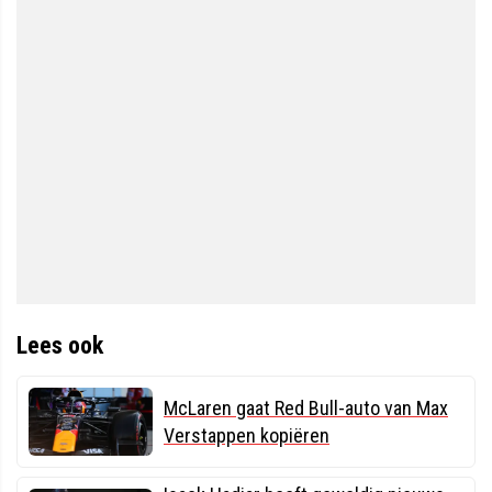
Lees ook
McLaren gaat Red Bull-auto van Max
Verstappen kopiëren