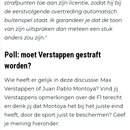
strafpunten toe aan zijn licentie, zodat hij bij
de eerstvolgende overtreding automatisch
buitenspel staat. Ik garandeer je dat de toon
van zijn uitspraken dan meteen een stuk
anders zou zijn."
Poll: moet Verstappen gestraft
worden?
Wie heeft er gelijk in deze discussie: Max
Verstappen of Juan Pablo Montoya? Vind jij
Verstappens opmerkingen over de F1 terecht
en denk jij dat Montoya het bij het juiste eind
heeft, door de sport juist te beschermen? Geef
je mening hieronder: