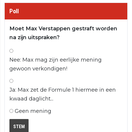
Poll
Moet Max Verstappen gestraft worden
na zijn uitspraken?
Nee: Max mag zijn eerlijke mening
gewoon verkondigen!
Ja: Max zet de Formule 1 hiermee in een
kwaad daglicht...
Geen mening
STEM