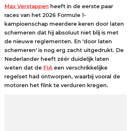
Max Verstappen
heeft in de eerste paar
races van het 2026 Formule 1-
kampioenschap meerdere keren door laten
schemeren dat hij absoluut niet blij is met
de nieuwe reglementen. En 'door laten
schemeren' is nog erg zacht uitgedrukt. De
Nederlander heeft zéér duidelijk laten
weten dat de
FIA
een verschrikkelijke
regelset had ontworpen, waarbij vooral de
motoren het flink te verduren kregen.