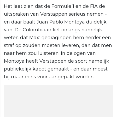
Het laat zien dat de Formule 1 en de FIA de
uitspraken van Verstappen serieus nemen -
en daar baalt Juan Pablo Montoya duidelijk
van. De Colombiaan liet onlangs namelijk
weten dat Max' gedragingen hem eerder een
straf op zouden moeten leveren, dan dat men
naar hem zou luisteren. In de ogen van
Montoya heeft Verstappen de sport namelijk
publiekelijk kapot gemaakt - en daar moest
hij maar eens voor aangepakt worden.