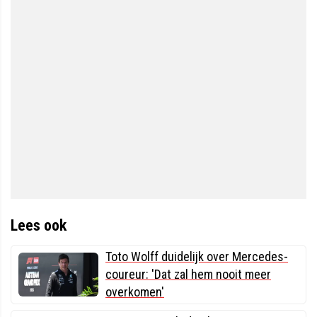
Lees ook
Toto Wolff duidelijk over Mercedes-
coureur: 'Dat zal hem nooit meer
overkomen'