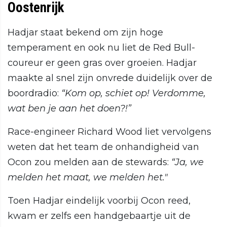
Oostenrijk
Hadjar staat bekend om zijn hoge
temperament en ook nu liet de Red Bull-
coureur er geen gras over groeien. Hadjar
maakte al snel zijn onvrede duidelijk over de
boordradio:
“Kom op, schiet op! Verdomme,
wat ben je aan het doen?!”
Race-engineer Richard Wood liet vervolgens
weten dat het team de onhandigheid van
Ocon zou melden aan de stewards:
“Ja, we
melden het maat, we melden het."
Toen Hadjar eindelijk voorbij Ocon reed,
kwam er zelfs een handgebaartje uit de