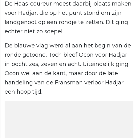
De Haas-coureur moest daarbij plaats maken
voor Hadjar, die op het punt stond om zijn
landgenoot op een rondje te zetten. Dit ging
echter niet zo soepel.
De blauwe vlag werd al aan het begin van de
ronde getoond. Toch bleef Ocon voor Hadjar
in bocht zes, zeven en acht. Uiteindelijk ging
Ocon wel aan de kant, maar door de late
handeling van de Fransman verloor Hadjar
een hoop tijd.