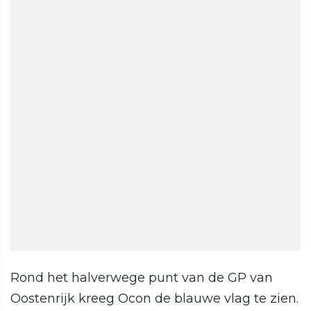
Rond het halverwege punt van de GP van
Oostenrijk kreeg Ocon de blauwe vlag te zien.