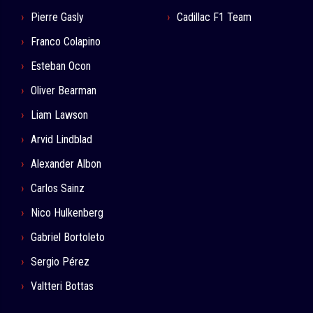
Pierre Gasly
Cadillac F1 Team
Franco Colapino
Esteban Ocon
Oliver Bearman
Liam Lawson
Arvid Lindblad
Alexander Albon
Carlos Sainz
Nico Hulkenberg
Gabriel Bortoleto
Sergio Pérez
Valtteri Bottas