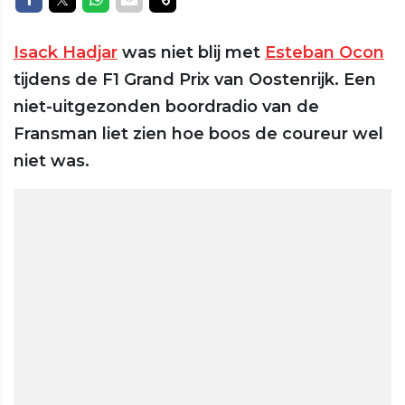
Isack Hadjar
was niet blij met
Esteban Ocon
tijdens de F1 Grand Prix van Oostenrijk. Een
niet-uitgezonden boordradio van de
Fransman liet zien hoe boos de coureur wel
niet was.