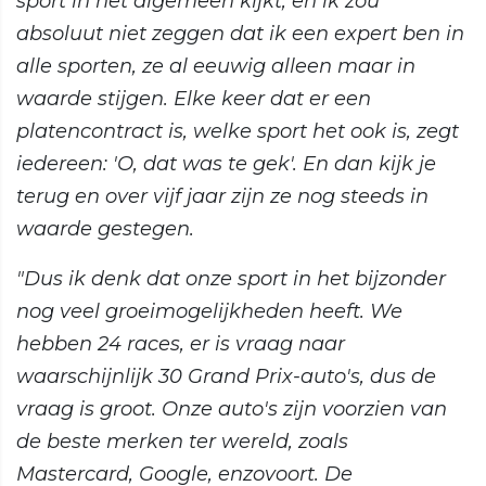
sport in het algemeen kijkt, en ik zou
absoluut niet zeggen dat ik een expert ben in
alle sporten, ze al eeuwig alleen maar in
waarde stijgen. Elke keer dat er een
platencontract is, welke sport het ook is, zegt
iedereen: 'O, dat was te gek'. En dan kijk je
terug en over vijf jaar zijn ze nog steeds in
waarde gestegen.
"Dus ik denk dat onze sport in het bijzonder
nog veel groeimogelijkheden heeft. We
hebben 24 races, er is vraag naar
waarschijnlijk 30 Grand Prix-auto's, dus de
vraag is groot. Onze auto's zijn voorzien van
de beste merken ter wereld, zoals
Mastercard, Google, enzovoort. De