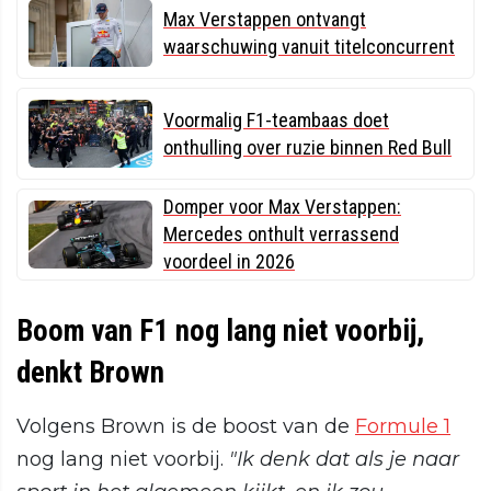
Max Verstappen ontvangt
waarschuwing vanuit titelconcurrent
Voormalig F1-teambaas doet
onthulling over ruzie binnen Red Bull
Domper voor Max Verstappen:
Mercedes onthult verrassend
voordeel in 2026
Boom van F1 nog lang niet voorbij,
denkt Brown
Volgens Brown is de boost van de
Formule 1
nog lang niet voorbij.
"Ik denk dat als je naar