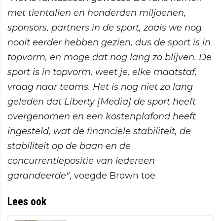
met tientallen en honderden miljoenen,
sponsors, partners in de sport, zoals we nog
nooit eerder hebben gezien, dus de sport is in
topvorm, en moge dat nog lang zo blijven. De
sport is in topvorm, weet je, elke maatstaf,
vraag naar teams. Het is nog niet zo lang
geleden dat Liberty [Media] de sport heeft
overgenomen en een kostenplafond heeft
ingesteld, wat de financiële stabiliteit, de
stabiliteit op de baan en de
concurrentiepositie van iedereen
garandeerde"
, voegde Brown toe.
Lees ook