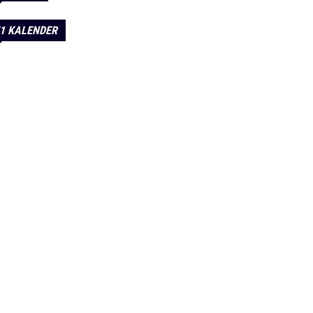
1 KALENDER