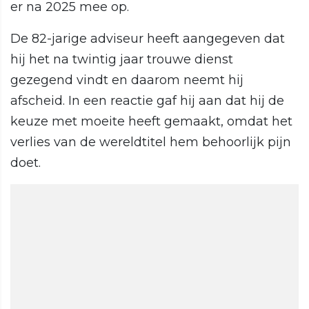
er na 2025 mee op.
De 82-jarige adviseur heeft aangegeven dat
hij het na twintig jaar trouwe dienst
gezegend vindt en daarom neemt hij
afscheid. In een reactie gaf hij aan dat hij de
keuze met moeite heeft gemaakt, omdat het
verlies van de wereldtitel hem behoorlijk pijn
doet.