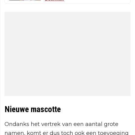
Nieuwe mascotte
Ondanks het vertrek van een aantal grote
namen, komt er dus toch ook een toevoeging