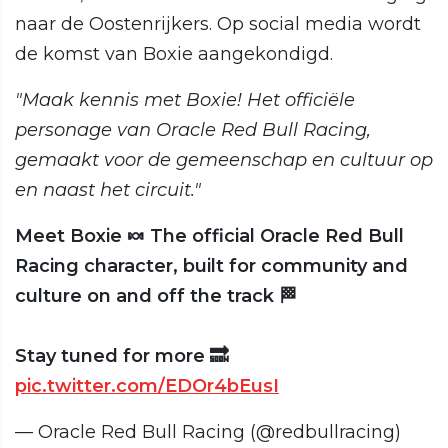
naar de Oostenrijkers. Op social media wordt
de komst van Boxie aangekondigd.
"Maak kennis met Boxie! Het officiële
personage van Oracle Red Bull Racing,
gemaakt voor de gemeenschap en cultuur op
en naast het circuit."
Meet Boxie 🍬 The official Oracle Red Bull
Racing character, built for community and
culture on and off the track 🏁
Stay tuned for more 🔜
pic.twitter.com/EDOr4bEusI
— Oracle Red Bull Racing (@redbullracing)