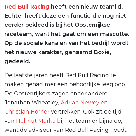
Red Bull Racing
heeft een nieuw teamlid.
Echter heeft deze een functie die nog niet
eerder bekleed is bij het Oostenrijkse
raceteam, want het gaat om een mascotte.
Op de sociale kanalen van het bedrijf wordt
het nieuwe karakter, genaamd Boxie,
gedeeld.
De laatste jaren heeft Red Bull Racing te
maken gehad met een behoorlijke leegloop.
De Oostenrijkers zagen onder andere
Jonathan Wheatley,
Adrian Newey
en
Christian Horner
vertrekken. Ook zit de tijd
van
Helmut Marko
bij het team er bijna op,
want de adviseur van Red Bull Racing houdt