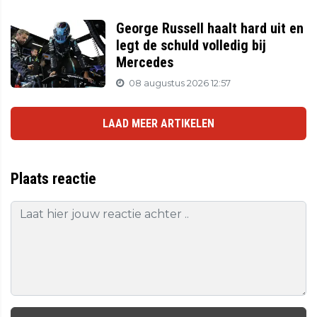
George Russell haalt hard uit en
legt de schuld volledig bij
Mercedes
08 augustus 2026 12:57
LAAD MEER ARTIKELEN
Plaats reactie