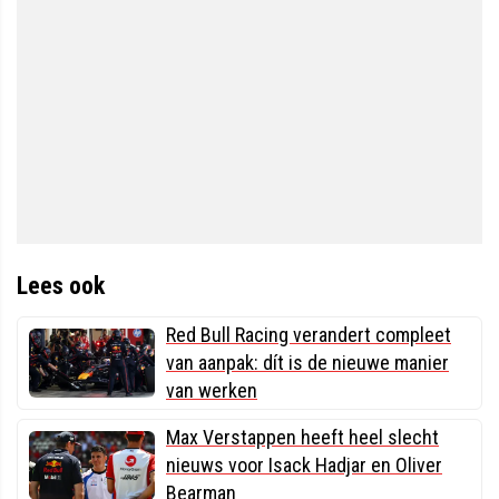
Lees ook
Red Bull Racing verandert compleet
van aanpak: dít is de nieuwe manier
van werken
Max Verstappen heeft heel slecht
nieuws voor Isack Hadjar en Oliver
Bearman