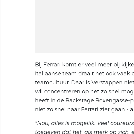
Bij Ferrari komt er veel meer bij kij
Italiaanse team draait het ook vaak
teamcultuur. Daar is Verstappen niet
wil concentreren op het zo snel moge
heeft in de Backstage Boxengasse-p
niet zo snel naar Ferrari ziet gaan - 
"Nou, alles is mogelijk. Veel coureurs
toegeven dat het, als merk op zich, 