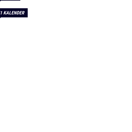
1 KALENDER