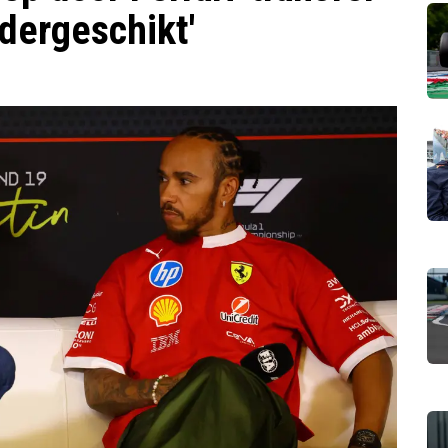
dergeschikt'