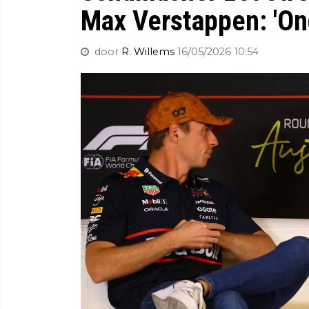
Max Verstappen: 'On
door
R. Willems
16/05/2026 10:54