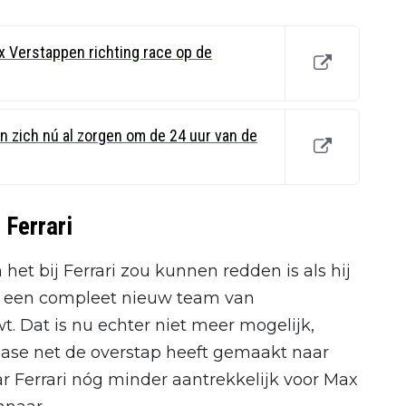
 Verstappen richting race op de
 zich nú al zorgen om de 24 uur van de
 Ferrari
et bij Ferrari zou kunnen redden is als hij
n een compleet nieuw team van
 Dat is nu echter niet meer mogelijk,
ase net de overstap heeft gemaakt naar
ar Ferrari nóg minder aantrekkelijk voor Max