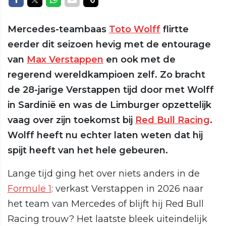
Mercedes-teambaas
Toto Wolff
flirtte
eerder dit seizoen hevig met de entourage
van
Max Verstappen
en ook met de
regerend wereldkampioen zelf. Zo bracht
de 28-jarige Verstappen tijd door met Wolff
in Sardinië en was de Limburger opzettelijk
vaag over zijn toekomst bij
Red Bull Racing
.
Wolff heeft nu echter laten weten dat hij
spijt heeft van het hele gebeuren.
Lange tijd ging het over niets anders in de
Formule 1
: verkast Verstappen in 2026 naar
het team van Mercedes of blijft hij Red Bull
Racing trouw? Het laatste bleek uiteindelijk