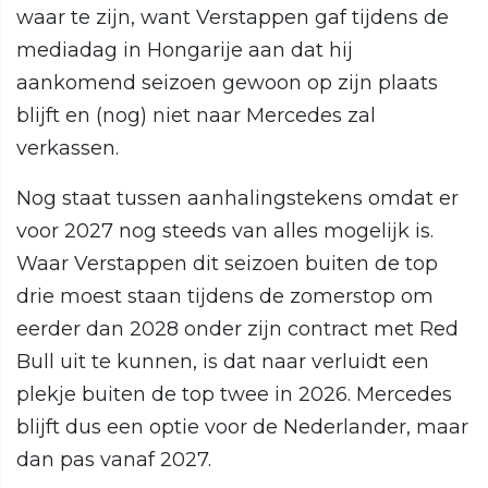
waar te zijn, want Verstappen gaf tijdens de
mediadag in Hongarije aan dat hij
aankomend seizoen gewoon op zijn plaats
blijft en (nog) niet naar Mercedes zal
verkassen.
Nog staat tussen aanhalingstekens omdat er
voor 2027 nog steeds van alles mogelijk is.
Waar Verstappen dit seizoen buiten de top
drie moest staan tijdens de zomerstop om
eerder dan 2028 onder zijn contract met Red
Bull uit te kunnen, is dat naar verluidt een
plekje buiten de top twee in 2026. Mercedes
blijft dus een optie voor de Nederlander, maar
dan pas vanaf 2027.