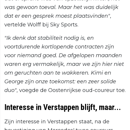
was gewoon toeval. Maar het was duidelijk
dat er een gesprek moest plaatsvinden"
,
vertelde Wolff bij Sky Sports.
"Ik denk dat stabiliteit nodig is, en
voortdurende kortlopende contracten zijn
voor niemand goed. De afgelopen maanden
waren erg vermakelijk, maar we zijn hier niet
om geruchten aan te wakkeren. Kimi en
George zijn onze toekomst: een zeer solide
duo"
, voegde de Oostenrijkse oud-coureur toe.
Interesse in Verstappen blijft, maar...
Zijn interesse in Verstappen staat, na de