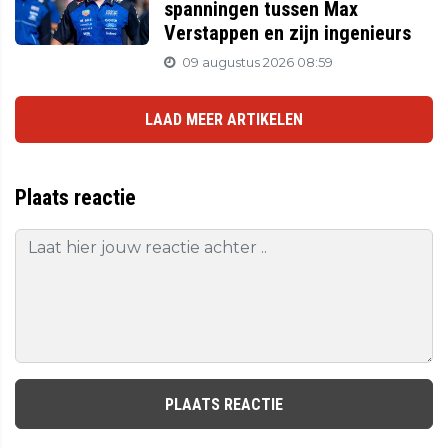
spanningen tussen Max
Verstappen en zijn ingenieurs
09 augustus 2026 08:59
LAAD MEER ARTIKELEN
Plaats reactie
PLAATS REACTIE