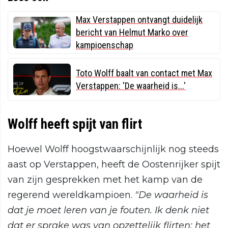
Max Verstappen ontvangt duidelijk
bericht van Helmut Marko over
kampioenschap
Toto Wolff baalt van contact met Max
Verstappen: 'De waarheid is...'
Wolff heeft spijt van flirt
Hoewel Wolff hoogstwaarschijnlijk nog steeds
aast op Verstappen, heeft de Oostenrijker spijt
van zijn gesprekken met het kamp van de
regerend wereldkampioen.
"De waarheid is
dat je moet leren van je fouten. Ik denk niet
dat er sprake was van opzettelijk flirten; het