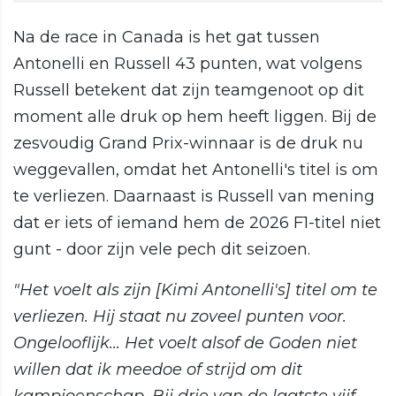
Na de race in Canada is het gat tussen
Antonelli en Russell 43 punten, wat volgens
Russell betekent dat zijn teamgenoot op dit
moment alle druk op hem heeft liggen. Bij de
zesvoudig Grand Prix-winnaar is de druk nu
weggevallen, omdat het Antonelli's titel is om
te verliezen. Daarnaast is Russell van mening
dat er iets of iemand hem de 2026 F1-titel niet
gunt - door zijn vele pech dit seizoen.
"Het voelt als zijn [Kimi Antonelli's] titel om te
verliezen. Hij staat nu zoveel punten voor.
Ongelooflijk... Het voelt alsof de Goden niet
willen dat ik meedoe of strijd om dit