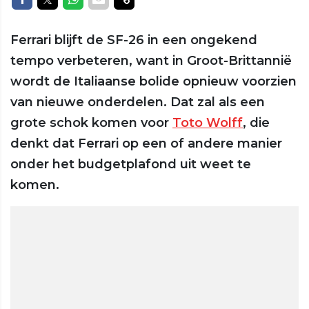
Ferrari blijft de SF-26 in een ongekend
tempo verbeteren, want in Groot-Brittannië
wordt de Italiaanse bolide opnieuw voorzien
van nieuwe onderdelen. Dat zal als een
grote schok komen voor
Toto Wolff
, die
denkt dat Ferrari op een of andere manier
onder het budgetplafond uit weet te
komen.