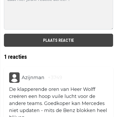
PLAATS REACTIE
1
reacties
Azijnman
+3749
De klapperende oren van Heer Wolff
creëren een hoop vuile lucht voor de
andere teams. Goedkoper kan Mercedes
niet updaten - mits de Benz blokken heel