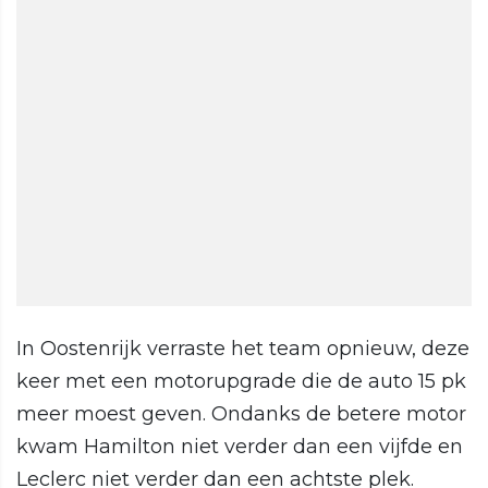
In Oostenrijk verraste het team opnieuw, deze
keer met een motorupgrade die de auto 15 pk
meer moest geven. Ondanks de betere motor
kwam Hamilton niet verder dan een vijfde en
Leclerc niet verder dan een achtste plek.