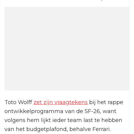
Toto Wolff
zet zijn vraagtekens
bij het rappe
ontwikkelprogramma van de SF-26, want
volgens hem lijkt ieder team last te hebben
van het budgetplafond, behalve Ferrari.