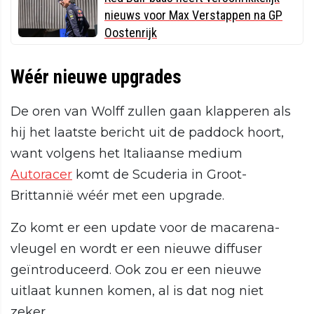
nieuws voor Max Verstappen na GP
Oostenrijk
Wéér nieuwe upgrades
De oren van Wolff zullen gaan klapperen als
hij het laatste bericht uit de paddock hoort,
want volgens het Italiaanse medium
Autoracer
komt de Scuderia in Groot-
Brittannië wéér met een upgrade.
Zo komt er een update voor de macarena-
vleugel en wordt er een nieuwe diffuser
geïntroduceerd. Ook zou er een nieuwe
uitlaat kunnen komen, al is dat nog niet
zeker.