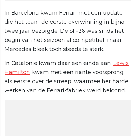
In Barcelona kwam Ferrari met een update
die het team de eerste overwinning in bijna
twee jaar bezorgde. De SF-26 was sinds het
begin van het seizoen al competitief, maar
Mercedes bleek toch steeds te sterk.
In Catalonië kwam daar een einde aan.
Lewis
Hamilton
kwam met een riante voorsprong
als eerste over de streep, waarmee het harde
werken van de Ferrari-fabriek werd beloond.