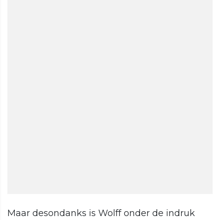
Maar desondanks is Wolff onder de indruk