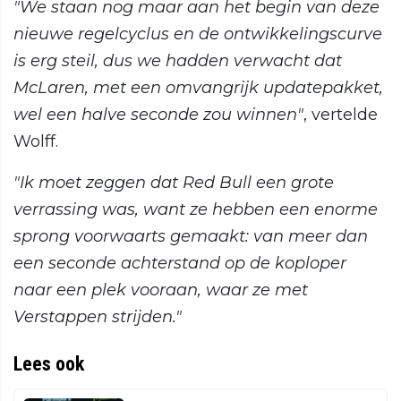
"We staan nog maar aan het begin van deze
nieuwe regelcyclus en de ontwikkelingscurve
is erg steil, dus we hadden verwacht dat
McLaren, met een omvangrijk updatepakket,
wel een halve seconde zou winnen"
, vertelde
Wolff.
"Ik moet zeggen dat Red Bull een grote
verrassing was, want ze hebben een enorme
sprong voorwaarts gemaakt: van meer dan
een seconde achterstand op de koploper
naar een plek vooraan, waar ze met
Verstappen strijden."
Lees ook