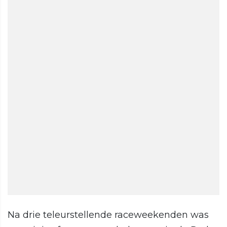
Na drie teleurstellende raceweekenden was