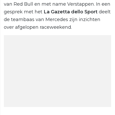
van Red Bull en met name Verstappen. In een
gesprek met het
La Gazetta dello Sport
deelt
de teambaas van Mercedes zijn inzichten
over afgelopen raceweekend.