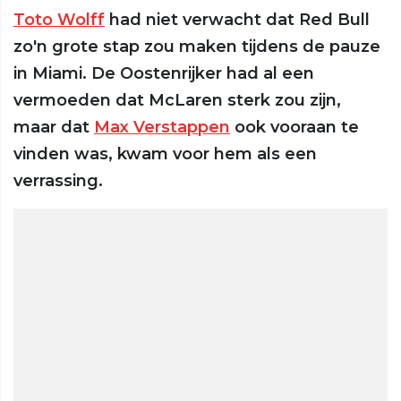
Toto Wolff
had niet verwacht dat Red Bull
zo'n grote stap zou maken tijdens de pauze
in Miami. De Oostenrijker had al een
vermoeden dat McLaren sterk zou zijn,
maar dat
Max Verstappen
ook vooraan te
vinden was, kwam voor hem als een
verrassing.