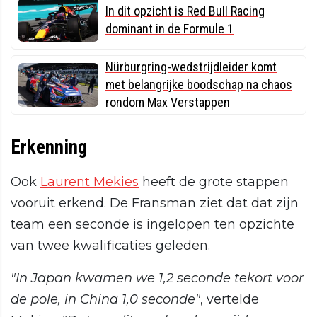
In dit opzicht is Red Bull Racing
dominant in de Formule 1
Nürburgring-wedstrijdleider komt
met belangrijke boodschap na chaos
rondom Max Verstappen
Erkenning
Ook
Laurent Mekies
heeft de grote stappen
vooruit erkend. De Fransman ziet dat dat zijn
team een seconde is ingelopen ten opzichte
van twee kwalificaties geleden.
"In Japan kwamen we 1,2 seconde tekort voor
de pole, in China 1,0 seconde"
, vertelde