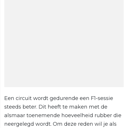
Een circuit wordt gedurende een F1-sessie
steeds beter. Dit heeft te maken met de
alsmaar toenemende hoeveelheid rubber die
neergelegd wordt. Om deze reden wil je als