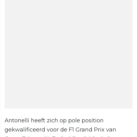
Antonelli heeft zich op pole position
gekwalificeerd voor de F1 Grand Prix van