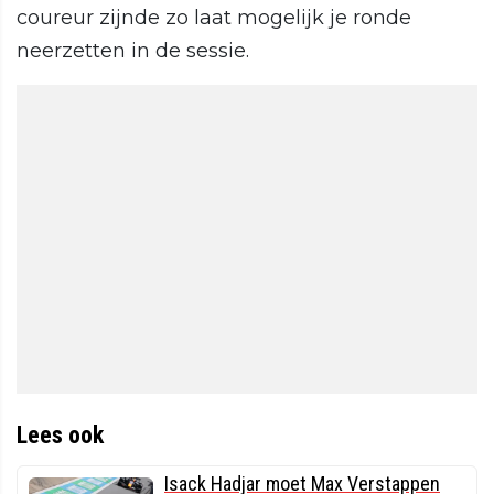
coureur zijnde zo laat mogelijk je ronde
neerzetten in de sessie.
Lees ook
Isack Hadjar moet Max Verstappen