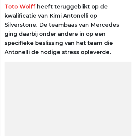
Toto Wolff
heeft teruggeblikt op de
kwalificatie van Kimi Antonelli op
Silverstone. De teambaas van Mercedes
ging daarbij onder andere in op een
specifieke beslissing van het team die
Antonelli de nodige stress opleverde.