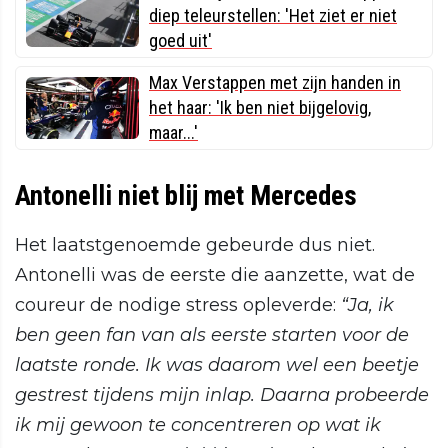
diep teleurstellen: 'Het ziet er niet
goed uit'
Max Verstappen met zijn handen in
het haar: 'Ik ben niet bijgelovig,
maar...'
Antonelli niet blij met Mercedes
Het laatstgenoemde gebeurde dus niet.
Antonelli was de eerste die aanzette, wat de
coureur de nodige stress opleverde:
“Ja, ik
ben geen fan van als eerste starten voor de
laatste ronde. Ik was daarom wel een beetje
gestrest tijdens mijn inlap. Daarna probeerde
ik mij gewoon te concentreren op wat ik