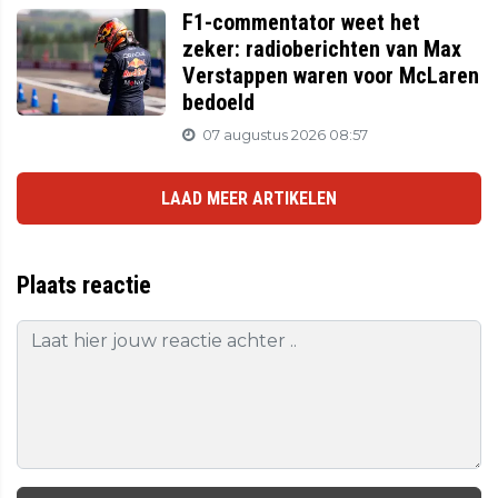
F1-commentator weet het
zeker: radioberichten van Max
Verstappen waren voor McLaren
bedoeld
07 augustus 2026 08:57
LAAD MEER ARTIKELEN
Plaats reactie