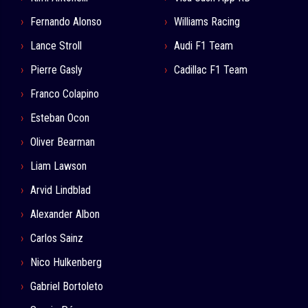
Fernando Alonso
Williams Racing
Lance Stroll
Audi F1 Team
Pierre Gasly
Cadillac F1 Team
Franco Colapino
Esteban Ocon
Oliver Bearman
Liam Lawson
Arvid Lindblad
Alexander Albon
Carlos Sainz
Nico Hulkenberg
Gabriel Bortoleto