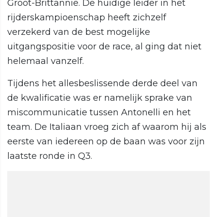
Groot-Brittannië. De huidige leider in het
rijderskampioenschap heeft zichzelf
verzekerd van de best mogelijke
uitgangspositie voor de race, al ging dat niet
helemaal vanzelf.
Tijdens het allesbeslissende derde deel van
de kwalificatie was er namelijk sprake van
miscommunicatie tussen Antonelli en het
team. De Italiaan vroeg zich af waarom hij als
eerste van iedereen op de baan was voor zijn
laatste ronde in Q3.