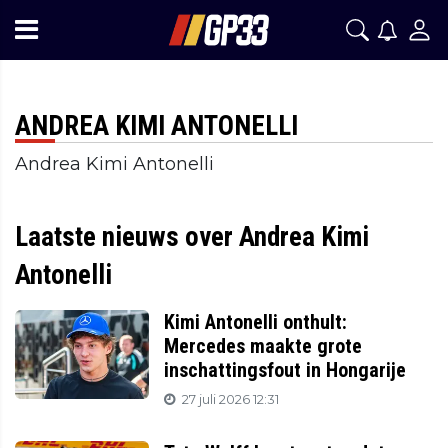
ANDREA KIMI ANTONELLI
Andrea Kimi Antonelli
Laatste nieuws over Andrea Kimi
Antonelli
Kimi Antonelli onthult:
Mercedes maakte grote
inschattingsfout in Hongarije
27 juli 2026 12:31