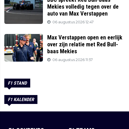
Mekies volledig tegen over de
auto van Max Verstappen
06 augustus 2026 12:47
Max Verstappen open en eerlijk
over zijn relatie met Red Bull-
baas Mekies
06 augustus 2026 11:57
F1 STAND
F1 KALENDER