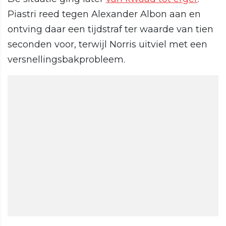
Piastri reed tegen Alexander Albon aan en
ontving daar een tijdstraf ter waarde van tien
seconden voor, terwijl Norris uitviel met een
versnellingsbakprobleem.