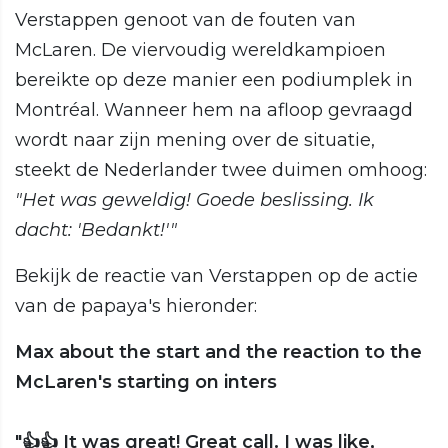
Verstappen genoot van de fouten van
McLaren. De viervoudig wereldkampioen
bereikte op deze manier een podiumplek in
Montréal. Wanneer hem na afloop gevraagd
wordt naar zijn mening over de situatie,
steekt de Nederlander twee duimen omhoog:
"Het was geweldig! Goede beslissing. Ik
dacht: 'Bedankt!'"
Bekijk de reactie van Verstappen op de actie
van de papaya's hieronder:
Max about the start and the reaction to the
McLaren's starting on inters
"👍👍 It was great! Great call. I was like,