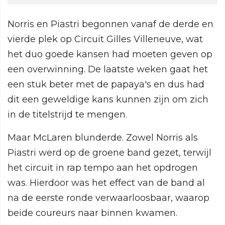
Norris en Piastri begonnen vanaf de derde en
vierde plek op Circuit Gilles Villeneuve, wat
het duo goede kansen had moeten geven op
een overwinning. De laatste weken gaat het
een stuk beter met de papaya's en dus had
dit een geweldige kans kunnen zijn om zich
in de titelstrijd te mengen.
Maar McLaren blunderde. Zowel Norris als
Piastri werd op de groene band gezet, terwijl
het circuit in rap tempo aan het opdrogen
was. Hierdoor was het effect van de band al
na de eerste ronde verwaarloosbaar, waarop
beide coureurs naar binnen kwamen.