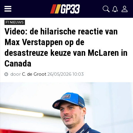
F1 NIEUWS
Video: de hilarische reactie van
Max Verstappen op de
desastreuze keuze van McLaren in
Canada
door
C. de Groot
26/05/2026 10:03