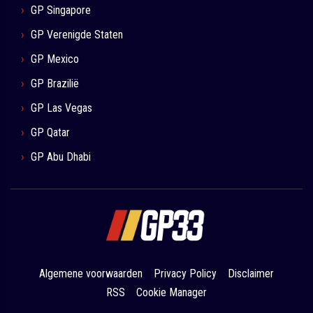
GP Singapore
GP Verenigde Staten
GP Mexico
GP Brazilië
GP Las Vegas
GP Qatar
GP Abu Dhabi
Algemene voorwaarden
Privacy Policy
Disclaimer
RSS
Cookie Manager