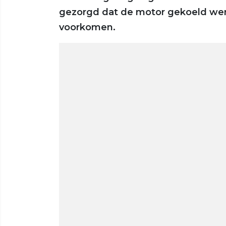
gezorgd dat de motor gekoeld wer
voorkomen.