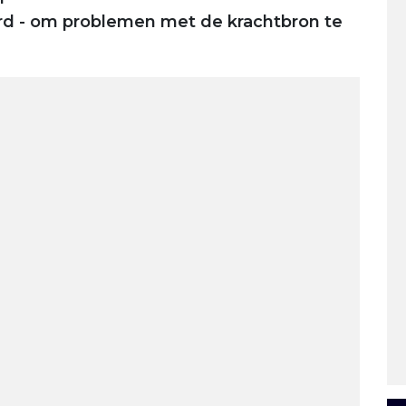
d - om problemen met de krachtbron te