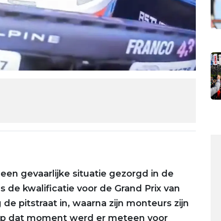
een gevaarlijke situatie gezorgd in de
 de kwalificatie voor de Grand Prix van
e pitstraat in, waarna zijn monteurs zijn
Op dat moment werd er meteen voor