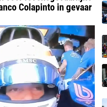
ranco Colapinto in gevaar