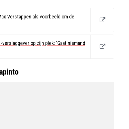
Max Verstappen als voorbeeld om de
-verslaggever op zijn plek: 'Gaat niemand
lapinto