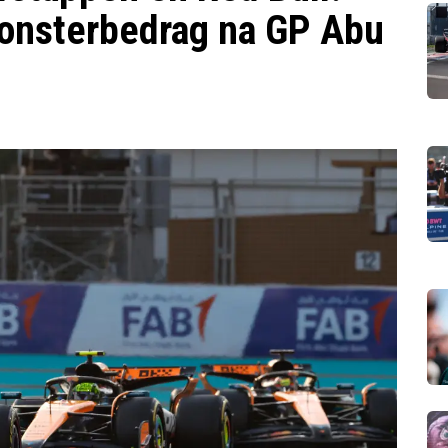
onsterbedrag na GP Abu