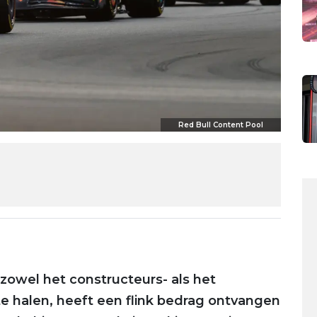
Red Bull Content Pool
 zowel het constructeurs- als het
e halen, heeft een flink bedrag ontvangen