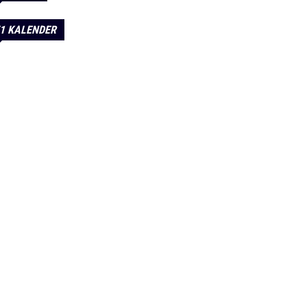
1 KALENDER