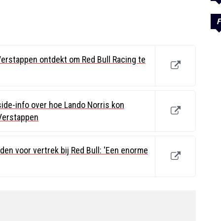
F
Verstappen ontdekt om Red Bull Racing te
ide-info over hoe Lando Norris kon
Verstappen
den voor vertrek bij Red Bull: 'Een enorme