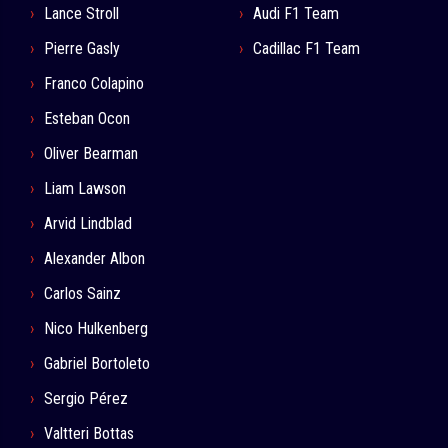
Lance Stroll
Audi F1 Team
Pierre Gasly
Cadillac F1 Team
Franco Colapino
Esteban Ocon
Oliver Bearman
Liam Lawson
Arvid Lindblad
Alexander Albon
Carlos Sainz
Nico Hulkenberg
Gabriel Bortoleto
Sergio Pérez
Valtteri Bottas