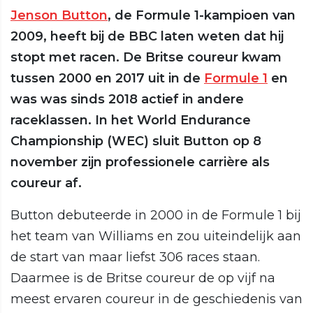
Jenson Button
, de Formule 1-kampioen van
2009, heeft bij de BBC laten weten dat hij
stopt met racen. De Britse coureur kwam
tussen 2000 en 2017 uit in de
Formule 1
en
was was sinds 2018 actief in andere
raceklassen. In het World Endurance
Championship (WEC) sluit Button op 8
november zijn professionele carrière als
coureur af.
Button debuteerde in 2000 in de Formule 1 bij
het team van Williams en zou uiteindelijk aan
de start van maar liefst 306 races staan.
Daarmee is de Britse coureur de op vijf na
meest ervaren coureur in de geschiedenis van