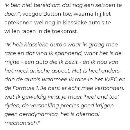
ik ben niet bereid om dat nog een seizoen te
doen"
, voegde Button toe, waarna hij liet
optekenen wel nog in klassieke auto's te
willen racen in de toekomst.
"Ik heb klassieke auto's waar ik graag mee
race en dat vind ik spannend, want het is de
mijne - een auto die ik bezit - en ik hou van
het mechanische aspect. Het is heel anders
dan de auto's waarmee ik race in het WEC en
de Formule 1. Je bent er echt mee verbonden,
wat ik geweldig vind: je moet 'heel and toe'
rijden, de versnelling precies goed krijgen,
geen aerodynamica, het is allemaal
mechanisch."