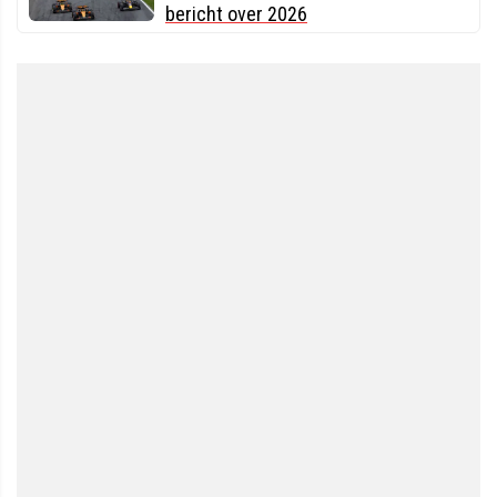
bericht over 2026