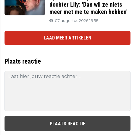
dochter Lily: 'Dan wil ze niets
meer met me te maken hebben'
07 augustus 2026 16:58
LAAD MEER ARTIKELEN
Plaats reactie
PLAATS REACTIE