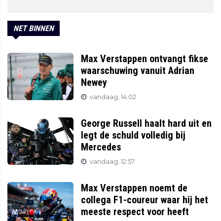
NET BINNEN
Max Verstappen ontvangt fikse
waarschuwing vanuit Adrian
Newey
vandaag, 14:02
George Russell haalt hard uit en
legt de schuld volledig bij
Mercedes
vandaag, 12:57
Max Verstappen noemt de
collega F1-coureur waar hij het
meeste respect voor heeft