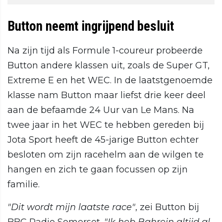
Button neemt ingrijpend besluit
Na zijn tijd als Formule 1-coureur probeerde
Button andere klassen uit, zoals de Super GT,
Extreme E en het WEC. In de laatstgenoemde
klasse nam Button maar liefst drie keer deel
aan de befaamde 24 Uur van Le Mans. Na
twee jaar in het WEC te hebben gereden bij
Jota Sport heeft de 45-jarige Button echter
besloten om zijn racehelm aan de wilgen te
hangen en zich te gaan focussen op zijn
familie.
"Dit wordt mijn laatste race"
, zei Button bij