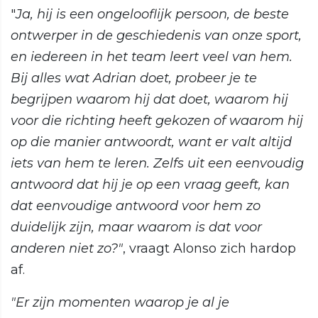
"
Ja, hij is een ongelooflijk persoon, de beste
ontwerper in de geschiedenis van onze sport,
en iedereen in het team leert veel van hem.
Bij alles wat Adrian doet, probeer je te
begrijpen waarom hij dat doet, waarom hij
voor die richting heeft gekozen of waarom hij
op die manier antwoordt, want er valt altijd
iets van hem te leren. Zelfs uit een eenvoudig
antwoord dat hij je op een vraag geeft, kan
dat eenvoudige antwoord voor hem zo
duidelijk zijn, maar waarom is dat voor
anderen niet zo?"
, vraagt Alonso zich hardop
af.
"Er zijn momenten waarop je al je