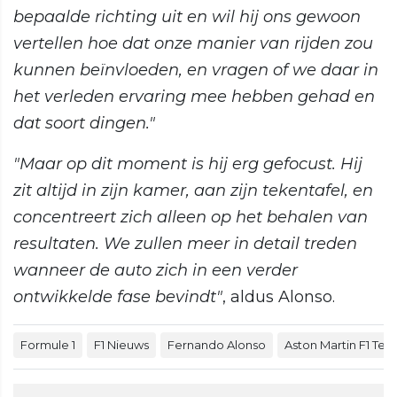
bepaalde richting uit en wil hij ons gewoon
vertellen hoe dat onze manier van rijden zou
kunnen beïnvloeden, en vragen of we daar in
het verleden ervaring mee hebben gehad en
dat soort dingen."
"Maar op dit moment is hij erg gefocust. Hij
zit altijd in zijn kamer, aan zijn tekentafel, en
concentreert zich alleen op het behalen van
resultaten. We zullen meer in detail treden
wanneer de auto zich in een verder
ontwikkelde fase bevindt"
, aldus Alonso.
Formule 1
F1 Nieuws
Fernando Alonso
Aston Martin F1 Te