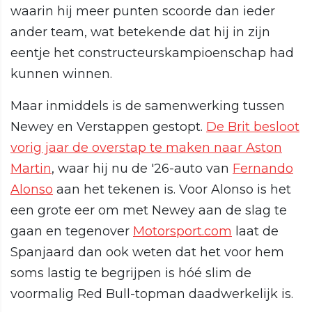
waarin hij meer punten scoorde dan ieder
ander team, wat betekende dat hij in zijn
eentje het constructeurskampioenschap had
kunnen winnen.
Maar inmiddels is de samenwerking tussen
Newey en Verstappen gestopt.
De Brit besloot
vorig jaar de overstap te maken naar Aston
Martin
, waar hij nu de '26-auto van
Fernando
Alonso
aan het tekenen is. Voor Alonso is het
een grote eer om met Newey aan de slag te
gaan en tegenover
Motorsport.com
laat de
Spanjaard dan ook weten dat het voor hem
soms lastig te begrijpen is hóé slim de
voormalig Red Bull-topman daadwerkelijk is.