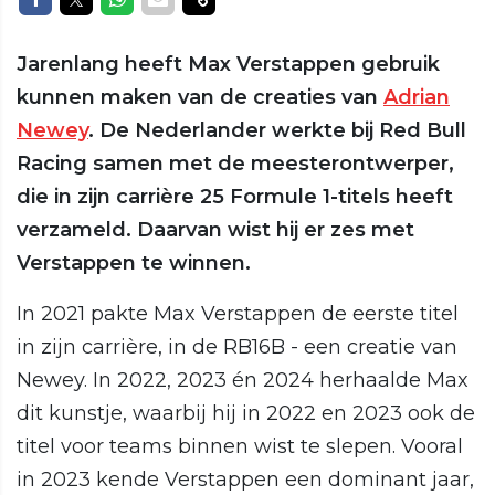
Jarenlang heeft Max Verstappen gebruik
kunnen maken van de creaties van
Adrian
Newey
. De Nederlander werkte bij Red Bull
Racing samen met de meesterontwerper,
die in zijn carrière 25 Formule 1-titels heeft
verzameld. Daarvan wist hij er zes met
Verstappen te winnen.
In 2021 pakte Max Verstappen de eerste titel
in zijn carrière, in de RB16B - een creatie van
Newey. In 2022, 2023 én 2024 herhaalde Max
dit kunstje, waarbij hij in 2022 en 2023 ook de
titel voor teams binnen wist te slepen. Vooral
in 2023 kende Verstappen een dominant jaar,