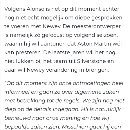
Volgens Alonso is het op dit moment echter
nog niet echt mogelijk om diepe gesprekken
te voeren met Newey. De meesterontwerper
is namelijk zó gefocust op volgend seizoen,
waarin hij wil aantonen dat Aston Martin wél
kan presteren. De laatste jaren wil het nog
niet lukken bij het team uit Silverstone en
daar wil Newey verandering in brengen.
"Op dit moment zijn onze ontmoetingen heel
informeel en gaan ze over algemene zaken
met betrekking tot de regels. We zijn nog niet
diep op de details ingegaan. Hij is natuurlijk
benieuwd naar onze mening en hoe wij
bepaalde zaken zien. Misschien gaat hij een