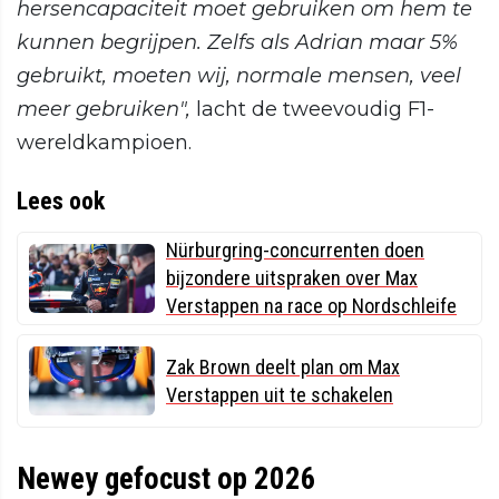
hersencapaciteit moet gebruiken om hem te
kunnen begrijpen. Zelfs als Adrian maar 5%
gebruikt, moeten wij, normale mensen, veel
meer gebruiken",
lacht de tweevoudig F1-
wereldkampioen.
Lees ook
Nürburgring-concurrenten doen
bijzondere uitspraken over Max
Verstappen na race op Nordschleife
Zak Brown deelt plan om Max
Verstappen uit te schakelen
Newey gefocust op 2026