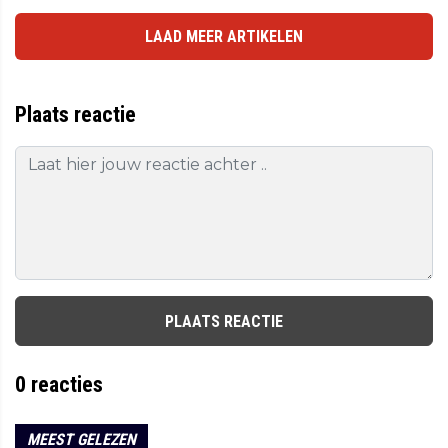
LAAD MEER ARTIKELEN
Plaats reactie
PLAATS REACTIE
0
reacties
MEEST GELEZEN