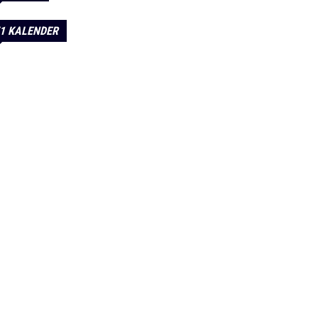
1 KALENDER