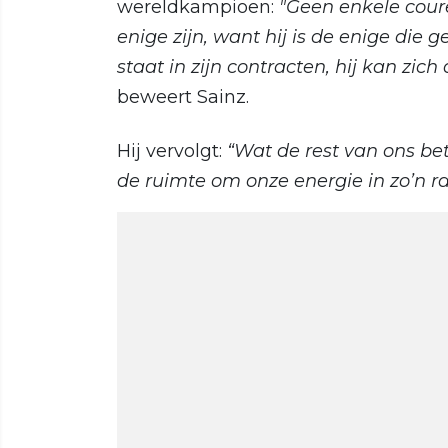
wereldkampioen:
"Geen enkele cour
enige zijn, want hij is de enige die 
staat in zijn contracten, hij kan zic
beweert Sainz.
Hij vervolgt:
“Wat de rest van ons bet
de ruimte om onze energie in zo’n ra