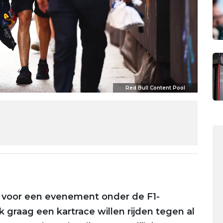
Red Bull Content Pool
e voor een evenement onder de F1-
 graag een kartrace willen rijden tegen al