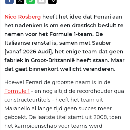
Nico Rosberg
heeft het idee dat Ferrari aan
het nadenken is om een drastisch besluit te
nemen voor het Formule 1-team. De
Italiaanse renstal is, samen met Sauber
[vanaf 2026 Audi], het enige team dat geen
fabriek in Groot-Brittannië heeft staan. Maar
dat gaat binnenkort wellicht veranderen.
Hoewel Ferrari de grootste naam is in de
Formule 1
- en nog altijd de recordhouder qua
constructeurtitels - heeft het team uit
Maranello al lange tijd geen succes meer
geboekt. De laatste titel stamt uit 2008, toen
het kampioenschap voor teams werd