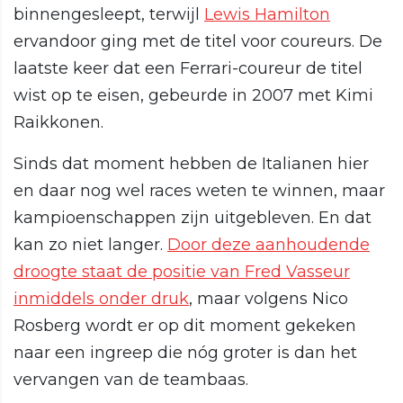
binnengesleept, terwijl
Lewis Hamilton
ervandoor ging met de titel voor coureurs. De
laatste keer dat een Ferrari-coureur de titel
wist op te eisen, gebeurde in 2007 met Kimi
Raikkonen.
Sinds dat moment hebben de Italianen hier
en daar nog wel races weten te winnen, maar
kampioenschappen zijn uitgebleven. En dat
kan zo niet langer.
Door deze aanhoudende
droogte staat de positie van Fred Vasseur
inmiddels onder druk
, maar volgens Nico
Rosberg wordt er op dit moment gekeken
naar een ingreep die nóg groter is dan het
vervangen van de teambaas.