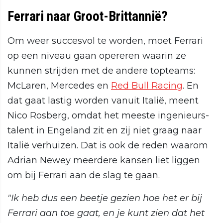
Ferrari naar Groot-Brittannië?
Om weer succesvol te worden, moet Ferrari
op een niveau gaan opereren waarin ze
kunnen strijden met de andere topteams:
McLaren, Mercedes en
Red Bull Racing
. En
dat gaat lastig worden vanuit Italië, meent
Nico Rosberg, omdat het meeste ingenieurs-
talent in Engeland zit en zij niet graag naar
Italië verhuizen. Dat is ook de reden waarom
Adrian Newey meerdere kansen liet liggen
om bij Ferrari aan de slag te gaan.
"Ik heb dus een beetje gezien hoe het er bij
Ferrari aan toe gaat, en je kunt zien dat het