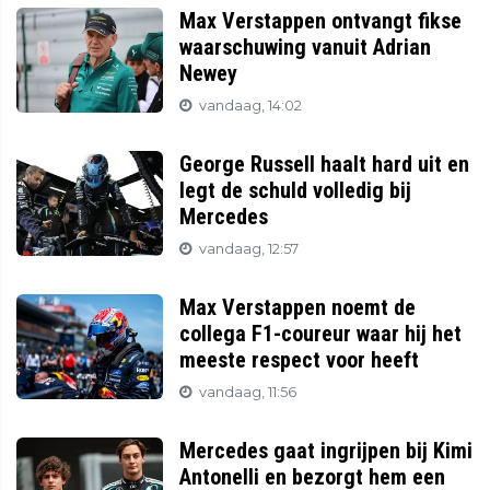
Max Verstappen ontvangt fikse
waarschuwing vanuit Adrian
Newey
vandaag, 14:02
George Russell haalt hard uit en
legt de schuld volledig bij
Mercedes
vandaag, 12:57
Max Verstappen noemt de
collega F1-coureur waar hij het
meeste respect voor heeft
vandaag, 11:56
Mercedes gaat ingrijpen bij Kimi
Antonelli en bezorgt hem een