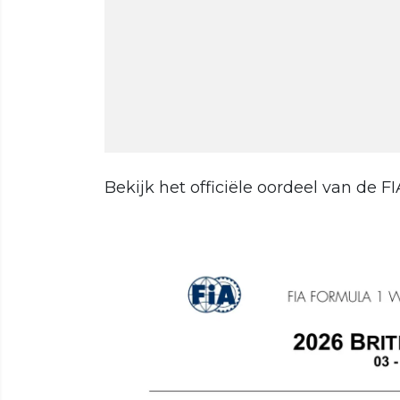
Bekijk het officiële oordeel van de FI