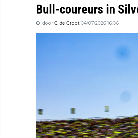
Bull-coureurs in Sil
door
C. de Groot
04/07/2026 16:06