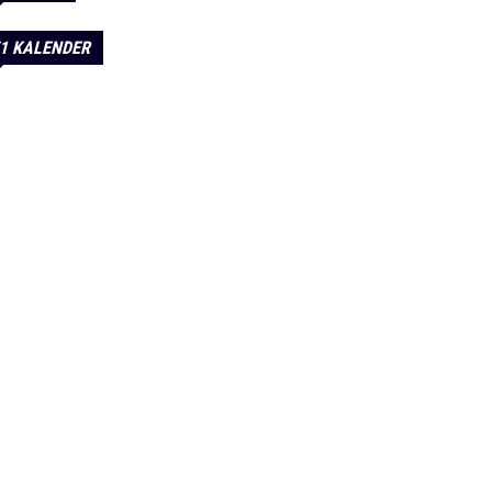
1 KALENDER