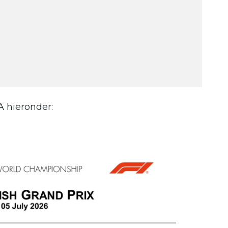
A hieronder: