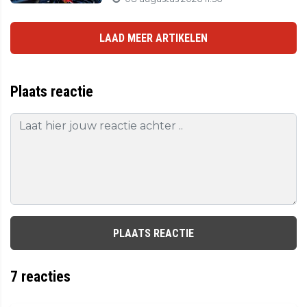
LAAD MEER ARTIKELEN
Plaats reactie
PLAATS REACTIE
7
reacties