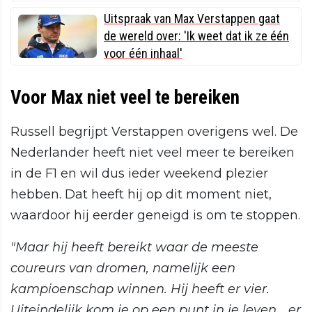
Uitspraak van Max Verstappen gaat
de wereld over: 'Ik weet dat ik ze één
voor één inhaal'
Voor Max niet veel te bereiken
Russell begrijpt Verstappen overigens wel. De
Nederlander heeft niet veel meer te bereiken
in de F1 en wil dus ieder weekend plezier
hebben. Dat heeft hij op dit moment niet,
waardoor hij eerder geneigd is om te stoppen.
"Maar hij heeft bereikt waar de meeste
coureurs van dromen, namelijk een
kampioenschap winnen. Hij heeft er vier.
Uiteindelijk kom je op een punt in je leven... er