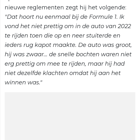
nieuwe reglementen zegt hij het volgende:
"Dat hoort nu eenmaal bij de Formule 1. Ik
vond het niet prettig om in de auto van 2022
te rijden toen die op en neer stuiterde en
ieders rug kapot maakte. De auto was groot,
hij was zwaar... de snelle bochten waren niet
erg prettig om mee te rijden, maar hij had
niet dezelfde klachten omdat hij aan het
winnen was."