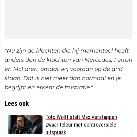
"Nu zijn de klachten die hij momenteel heeft
anders dan de klachten van Mercedes, Ferrari
en McLaren, omdat wij vooraan op de grid
staan. Dat is niet meer dan normaal en je
begrijpt en erkent de frustratie."
Lees ook
Toto Wolff stelt Max Verstappen
zwaar teleur met controversiële
uitspraak