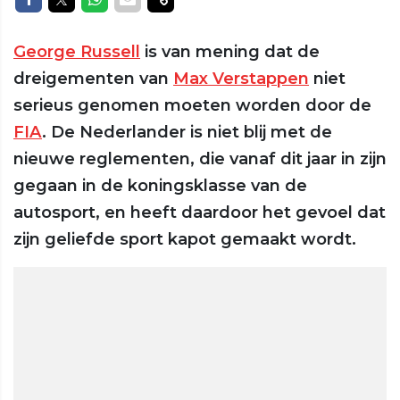
George Russell
is van mening dat de
dreigementen van
Max Verstappen
niet
serieus genomen moeten worden door de
FIA
. De Nederlander is niet blij met de
nieuwe reglementen, die vanaf dit jaar in zijn
gegaan in de koningsklasse van de
autosport, en heeft daardoor het gevoel dat
zijn geliefde sport kapot gemaakt wordt.