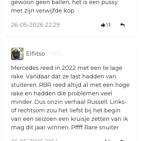
gewoon geen ballen, het is een pussy
met zijn verwijfde kop
26-05-2026 22:29
13
Elflitso
+1115
Mercedes reed in 2022 met een te lage
rake. Vandaar dat ze last hadden van
stuiteren. RBR reed altijd al met een hoge
rake en hadden die problemen veel
minder. Dus onzin verhaal Russell. Links-
of rechtsom zou het liefst bij het begin
van een seizoen een kruisje zetten van ik
mag dit jaar winnen. Pffff Rare snuiter