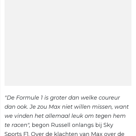
"De Formule 1 is groter dan welke coureur
dan ook. Je zou Max niet willen missen, want
we vinden het allemaal leuk om tegen hem
te racen",
begon Russell onlangs bij Sky
Sports F1. Over de klachten van Max over de