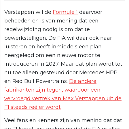
Verstappen wil de
Formule 1
daarvoor
behoeden en is van mening dat een
regelwijziging nodig is om dat te
bewerkstelligen. De FIA wil daar ook naar
luisteren en heeft inmiddels een plan
neergelegd om een nieuwe motor te
introduceren in 2027. Maar dat plan wordt tot
nu toe alleen gesteund door Mercedes HPP
en Red Bull Powertrains.
De andere
fabrikanten zijn tegen, waardoor een
vervroegd vertrek van Max Verstappen uit de
F1 steeds reëler wordt
.
Veel fans en kenners zijn van mening dat dat