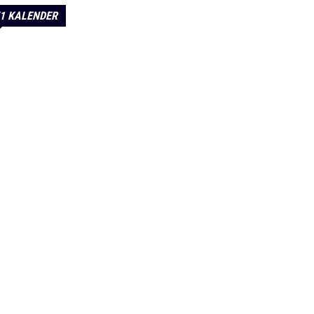
1 KALENDER