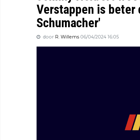
Verstappen is beter
Schumacher'
door
R. Willems
06/04/2024 16:05