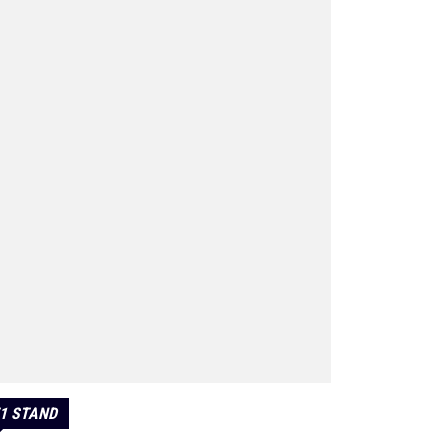
1 STAND