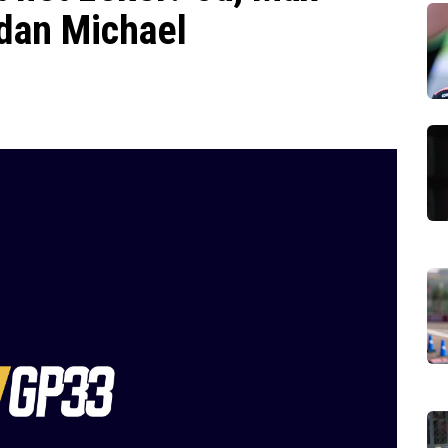
 dan Michael