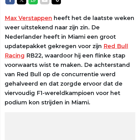
Max Verstappen
heeft het de laatste weken
weer uitstekend naar zijn zin. De
Nederlander heeft in Miami een groot
updatepakket gekregen voor zijn
Red Bull
Racing
RB22, waardoor hij een flinke stap
voorwaarts wist te maken. De achterstand
van Red Bull op de concurrentie werd
gehalveerd en dat zorgde ervoor dat de
viervoudig F1-wereldkampioen voor het
podium kon strijden in Miami.