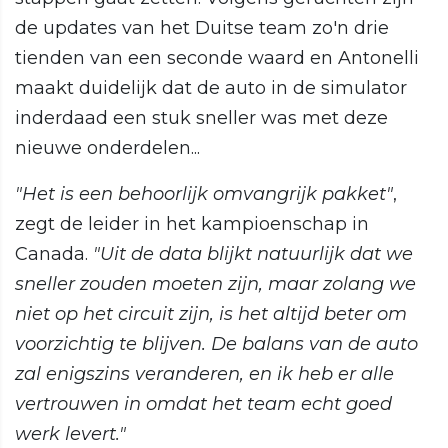
de updates van het Duitse team zo'n drie
tienden van een seconde waard en Antonelli
maakt duidelijk dat de auto in de simulator
inderdaad een stuk sneller was met deze
nieuwe onderdelen...
"Het is een behoorlijk omvangrijk pakket"
,
zegt de leider in het kampioenschap in
Canada.
"Uit de data blijkt natuurlijk dat we
sneller zouden moeten zijn, maar zolang we
niet op het circuit zijn, is het altijd beter om
voorzichtig te blijven. De balans van de auto
zal enigszins veranderen, en ik heb er alle
vertrouwen in omdat het team echt goed
werk levert."