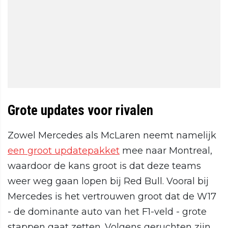
Grote updates voor rivalen
Zowel Mercedes als McLaren neemt namelijk
een groot updatepakket
mee naar Montreal,
waardoor de kans groot is dat deze teams
weer weg gaan lopen bij Red Bull. Vooral bij
Mercedes is het vertrouwen groot dat de W17
- de dominante auto van het F1-veld - grote
stappen gaat zetten. Volgens geruchten zijn