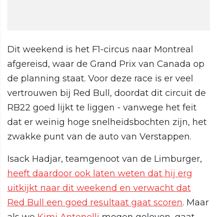
Dit weekend is het F1-circus naar Montreal
afgereisd, waar de Grand Prix van Canada op
de planning staat. Voor deze race is er veel
vertrouwen bij Red Bull, doordat dit circuit de
RB22 goed lijkt te liggen - vanwege het feit
dat er weinig hoge snelheidsbochten zijn, het
zwakke punt van de auto van Verstappen.
Isack Hadjar, teamgenoot van de Limburger,
heeft daardoor ook laten weten dat hij erg
uitkijkt naar dit weekend en verwacht dat
Red Bull een goed resultaat gaat scoren
. Maar