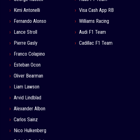
Kimi Antonelli
Visa Cash App RB
Fernando Alonso
Williams Racing
Lance Stroll
Audi F1 Team
Pierre Gasly
Cadillac F1 Team
Franco Colapino
Esteban Ocon
Oliver Bearman
Liam Lawson
Arvid Lindblad
Alexander Albon
Carlos Sainz
Nico Hulkenberg