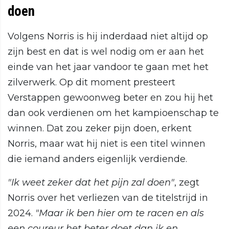
doen
Volgens Norris is hij inderdaad niet altijd op
zijn best en dat is wel nodig om er aan het
einde van het jaar vandoor te gaan met het
zilverwerk. Op dit moment presteert
Verstappen gewoonweg beter en zou hij het
dan ook verdienen om het kampioenschap te
winnen. Dat zou zeker pijn doen, erkent
Norris, maar wat hij niet is een titel winnen
die iemand anders eigenlijk verdiende.
"Ik weet zeker dat het pijn zal doen"
, zegt
Norris over het verliezen van de titelstrijd in
2024.
"Maar ik ben hier om te racen en als
een coureur het beter doet dan ik en