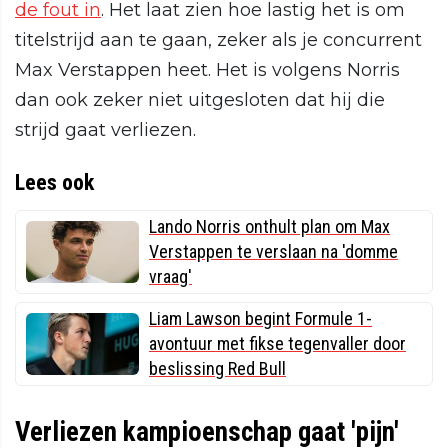
de fout in
. Het laat zien hoe lastig het is om
titelstrijd aan te gaan, zeker als je concurrent
Max Verstappen heet. Het is volgens Norris
dan ook zeker niet uitgesloten dat hij die
strijd gaat verliezen.
Lees ook
Lando Norris onthult plan om Max
Verstappen te verslaan na 'domme
vraag'
Liam Lawson begint Formule 1-
avontuur met fikse tegenvaller door
beslissing Red Bull
Verliezen kampioenschap gaat 'pijn'