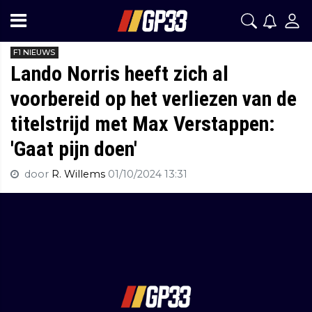
F1 NIEUWS
Lando Norris heeft zich al
voorbereid op het verliezen van de
titelstrijd met Max Verstappen:
'Gaat pijn doen'
door
R. Willems
01/10/2024 13:31