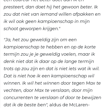
presteert, dan doet hij het gewoon beter. Ik
zou dat niet van iemand willen afpakken en
ik wil ook geen kampioenschap in mijn
schoot geworpen krijgen."
"Ja, het zou geweldig zijn om een
kampioenschap te hebben en op de korte
termijn zou je je geweldig voelen, maar ik
denk niet dat ik daar op de lange termijn
trots op zou zijn en dat is niet iets wat ik wil.
Dat is niet hoe ik een kampioenschap wil
winnen. Ik wil het winnen door tegen Max te
vechten, door Max te verslaan, door mijn
concurrenten te verslaan of door te bewijzen
dat ik de beste ben",
aldus de McLaren-