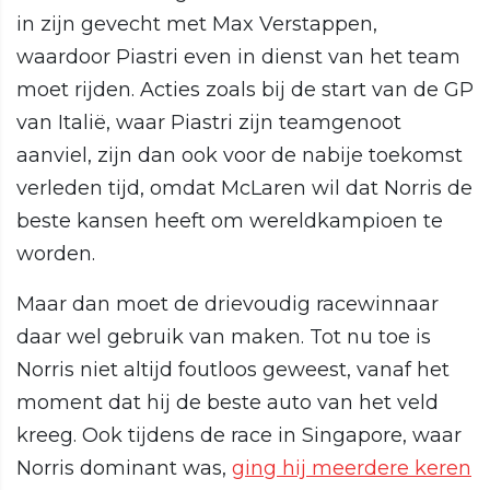
in zijn gevecht met Max Verstappen,
waardoor Piastri even in dienst van het team
moet rijden. Acties zoals bij de start van de GP
van Italië, waar Piastri zijn teamgenoot
aanviel, zijn dan ook voor de nabije toekomst
verleden tijd, omdat McLaren wil dat Norris de
beste kansen heeft om wereldkampioen te
worden.
Maar dan moet de drievoudig racewinnaar
daar wel gebruik van maken. Tot nu toe is
Norris niet altijd foutloos geweest, vanaf het
moment dat hij de beste auto van het veld
kreeg. Ook tijdens de race in Singapore, waar
Norris dominant was,
ging hij meerdere keren