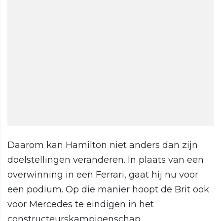
Daarom kan Hamilton niet anders dan zijn
doelstellingen veranderen. In plaats van een
overwinning in een Ferrari, gaat hij nu voor
een podium. Op die manier hoopt de Brit ook
voor Mercedes te eindigen in het
constructeurskampioenschap.