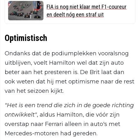
FIA is nog niet klaar met F1-coureur
en deelt nóg een straf uit
Optimistisch
Ondanks dat de podiumplekken vooralsnog
uitblijven, voelt Hamilton wel dat zijn auto
beter aan het presteren is. De Brit laat dan
ook weten dat hij met optimisme naar de rest
van het seizoen kijkt.
"Het is een trend die zich in de goede richting
ontwikkelt"
, aldus Hamilton, die vóór zijn
overstap naar Ferrari alleen in auto's met
Mercedes-motoren had gereden.