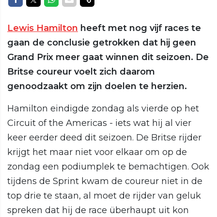
Lewis Hamilton
heeft met nog vijf races te
gaan de conclusie getrokken dat hij geen
Grand Prix meer gaat winnen dit seizoen. De
Britse coureur voelt zich daarom
genoodzaakt om zijn doelen te herzien.
Hamilton eindigde zondag als vierde op het
Circuit of the Americas - iets wat hij al vier
keer eerder deed dit seizoen. De Britse rijder
krijgt het maar niet voor elkaar om op de
zondag een podiumplek te bemachtigen. Ook
tijdens de Sprint kwam de coureur niet in de
top drie te staan, al moet de rijder van geluk
spreken dat hij de race überhaupt uit kon