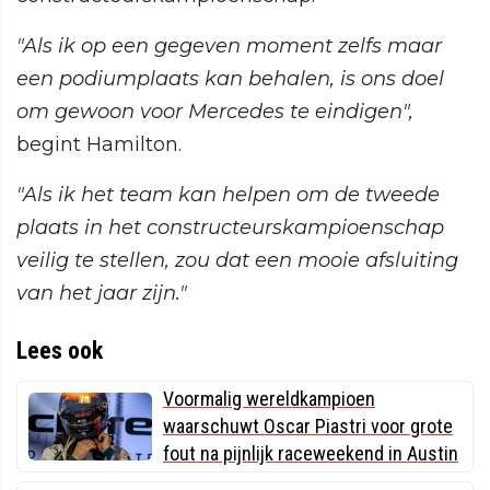
"Als ik op een gegeven moment zelfs maar
een podiumplaats kan behalen, is ons doel
om gewoon voor Mercedes te eindigen",
begint Hamilton.
"Als ik het team kan helpen om de tweede
plaats in het constructeurskampioenschap
veilig te stellen, zou dat een mooie afsluiting
van het jaar zijn."
Lees ook
Voormalig wereldkampioen
waarschuwt Oscar Piastri voor grote
fout na pijnlijk raceweekend in Austin