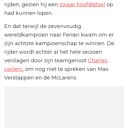
rijden, gezien hij een
zwaar hoofdletsel
op
had kunnen lopen.
En dat terwijl de zevenvoudig
wereldkampioen naar Ferrari kwam om er
zijn achtste kampioenschap te winnen. De
rijder wordt echter al het hele seizoen
verslagen door zijn teamgenoot
Charles
Leclerc
, om nog niet te spreken van Max
Verstappen en de McLarens.