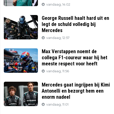
vandaag, 14:02
George Russell haalt hard uit en
legt de schuld volledig bij
Mercedes
vandaag, 12:57
Max Verstappen noemt de
collega F1-coureur waar hij het
meeste respect voor heeft
vandaag, 11:56
Mercedes gaat ingrijpen bij Kimi
Antonelli en bezorgt hem een
enorm nadeel
vandaag, 11:01