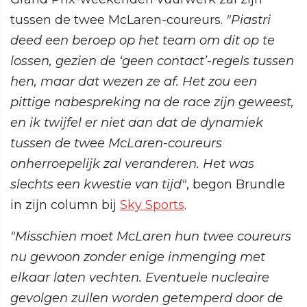
tussen de twee McLaren-coureurs.
"Piastri
deed een beroep op het team om dit op te
lossen, gezien de ‘geen contact’-regels tussen
hen, maar dat wezen ze af. Het zou een
pittige nabespreking na de race zijn geweest,
en ik twijfel er niet aan dat de dynamiek
tussen de twee McLaren-coureurs
onherroepelijk zal veranderen. Het was
slechts een kwestie van tijd"
, begon Brundle
in zijn column bij
Sky Sports
.
"Misschien moet McLaren hun twee coureurs
nu gewoon zonder enige inmenging met
elkaar laten vechten. Eventuele nucleaire
gevolgen zullen worden getemperd door de