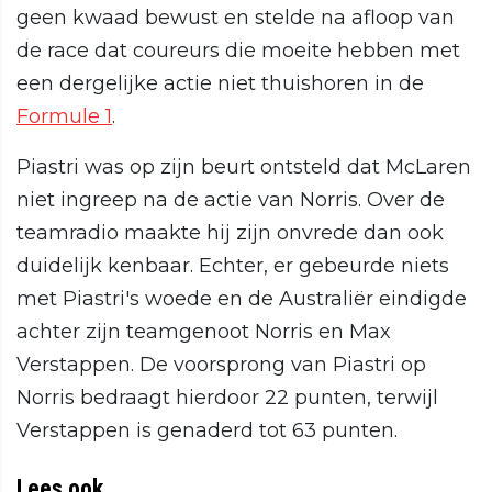
geen kwaad bewust en stelde na afloop van
de race dat coureurs die moeite hebben met
een dergelijke actie niet thuishoren in de
Formule 1
.
Piastri was op zijn beurt ontsteld dat McLaren
niet ingreep na de actie van Norris. Over de
teamradio maakte hij zijn onvrede dan ook
duidelijk kenbaar. Echter, er gebeurde niets
met Piastri's woede en de Australiër eindigde
achter zijn teamgenoot Norris en Max
Verstappen. De voorsprong van Piastri op
Norris bedraagt hierdoor 22 punten, terwijl
Verstappen is genaderd tot 63 punten.
Lees ook