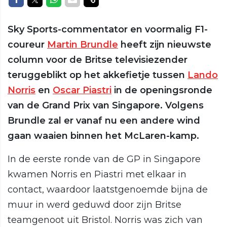
Sky Sports-commentator en voormalig F1-
coureur
Martin Brundle
heeft zijn nieuwste
column voor de Britse televisiezender
teruggeblikt op het akkefietje tussen
Lando
Norris
en
Oscar Piastri
in de openingsronde
van de Grand Prix van Singapore. Volgens
Brundle zal er vanaf nu een andere wind
gaan waaien binnen het McLaren-kamp.
In de eerste ronde van de GP in Singapore
kwamen Norris en Piastri met elkaar in
contact, waardoor laatstgenoemde bijna de
muur in werd geduwd door zijn Britse
teamgenoot uit Bristol. Norris was zich van