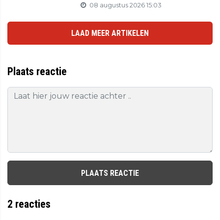
08 augustus 2026 15:03
LAAD MEER ARTIKELEN
Plaats reactie
PLAATS REACTIE
2
reacties