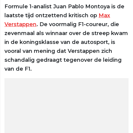
Formule 1-analist Juan Pablo Montoya is de
laatste tijd ontzettend kritisch op
Max
Verstappen
. De voormalig F1-coureur, die
zevenmaal als winnaar over de streep kwam
in de koningsklasse van de autosport, is
vooral van mening dat Verstappen zich
schandalig gedraagt tegenover de leiding
van de F1.