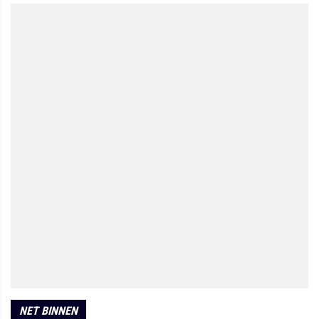
NET BINNEN