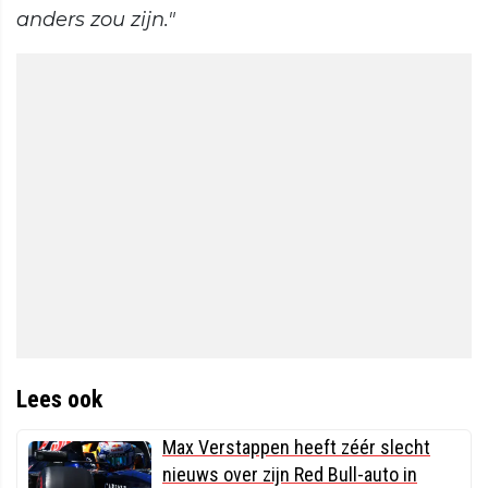
anders zou zijn."
Lees ook
Max Verstappen heeft zéér slecht
nieuws over zijn Red Bull-auto in