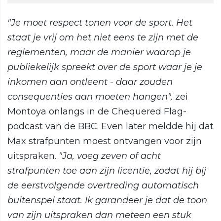
"Je moet respect tonen voor de sport. Het
staat je vrij om het niet eens te zijn met de
reglementen, maar de manier waarop je
publiekelijk spreekt over de sport waar je je
inkomen aan ontleent - daar zouden
consequenties aan moeten hangen",
zei
Montoya onlangs in de Chequered Flag-
podcast van de BBC. Even later meldde hij dat
Max strafpunten moest ontvangen voor zijn
uitspraken.
"Ja, voeg zeven of acht
strafpunten toe aan zijn licentie, zodat hij bij
de eerstvolgende overtreding automatisch
buitenspel staat. Ik garandeer je dat de toon
van zijn uitspraken dan meteen een stuk