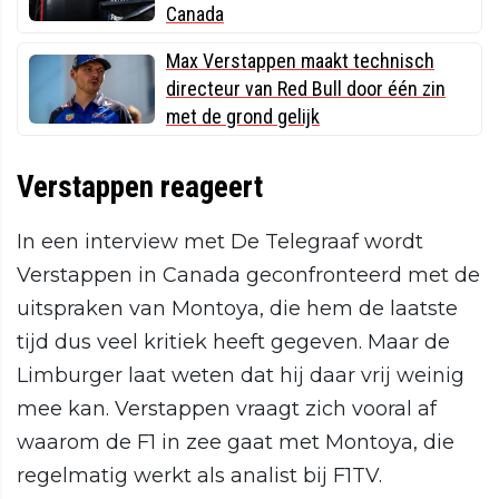
Canada
Max Verstappen maakt technisch
directeur van Red Bull door één zin
met de grond gelijk
Verstappen reageert
In een interview met De Telegraaf wordt
Verstappen in Canada geconfronteerd met de
uitspraken van Montoya, die hem de laatste
tijd dus veel kritiek heeft gegeven. Maar de
Limburger laat weten dat hij daar vrij weinig
mee kan. Verstappen vraagt zich vooral af
waarom de F1 in zee gaat met Montoya, die
regelmatig werkt als analist bij F1TV.