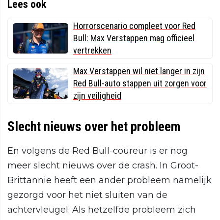
Lees ook
Horrorscenario compleet voor Red
Bull: Max Verstappen mag officieel
vertrekken
Max Verstappen wil niet langer in zijn
Red Bull-auto stappen uit zorgen voor
zijn veiligheid
Slecht nieuws over het probleem
En volgens de Red Bull-coureur is er nog
meer slecht nieuws over de crash. In Groot-
Brittannië heeft een ander probleem namelijk
gezorgd voor het niet sluiten van de
achtervleugel. Als hetzelfde probleem zich