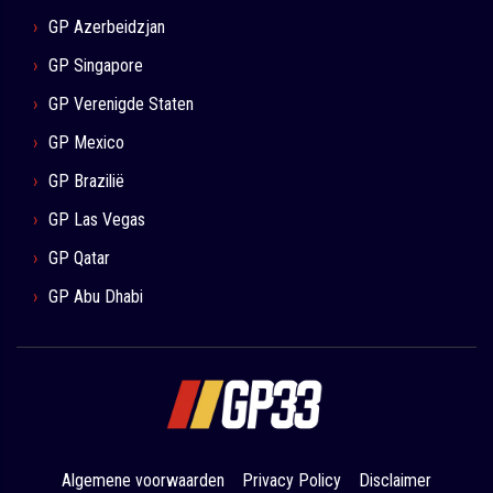
GP Azerbeidzjan
GP Singapore
GP Verenigde Staten
GP Mexico
GP Brazilië
GP Las Vegas
GP Qatar
GP Abu Dhabi
Algemene voorwaarden
Privacy Policy
Disclaimer