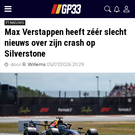
F1 NIEUWS
Max Verstappen heeft zéér slecht
nieuws over zijn crash op
Silverstone
door
R. Willems
05/07/2026 20:29