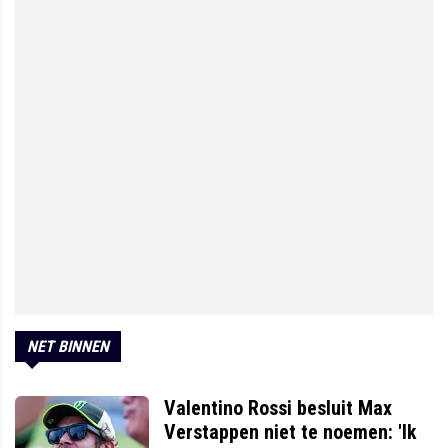
NET BINNEN
Valentino Rossi besluit Max
Verstappen niet te noemen: 'Ik