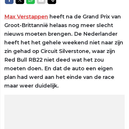
Max Verstappen
heeft na de Grand Prix van
Groot-Brittannië helaas nog meer slecht
nieuws moeten brengen. De Nederlander
heeft het het gehele weekend niet naar zijn
zin gehad op Circuit Silverstone, waar zijn
Red Bull RB22 niet deed wat het zou
moeten doen. En dat de auto een eigen
plan had werd aan het einde van de race
maar weer duidelijk.