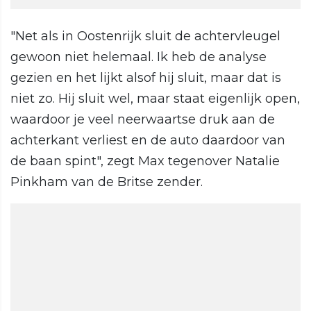
"Net als in Oostenrijk sluit de achtervleugel
gewoon niet helemaal. Ik heb de analyse
gezien en het lijkt alsof hij sluit, maar dat is
niet zo. Hij sluit wel, maar staat eigenlijk open,
waardoor je veel neerwaartse druk aan de
achterkant verliest en de auto daardoor van
de baan spint", zegt Max tegenover Natalie
Pinkham van de Britse zender.