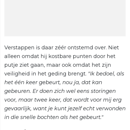
Verstappen is daar zéér ontstemd over. Niet
alleen omdat hij kostbare punten door het
putje ziet gaan, maar ook omdat het zijn
veiligheid in het geding brengt.
"Ik bedoel, als
het één keer gebeurt, nou ja, dat kan
gebeuren. Er doen zich wel eens storingen
voor, maar twee keer, dat wordt voor mij erg
gevaarlijk, want je kunt jezelf echt verwonden
in die snelle bochten als het gebeurt."