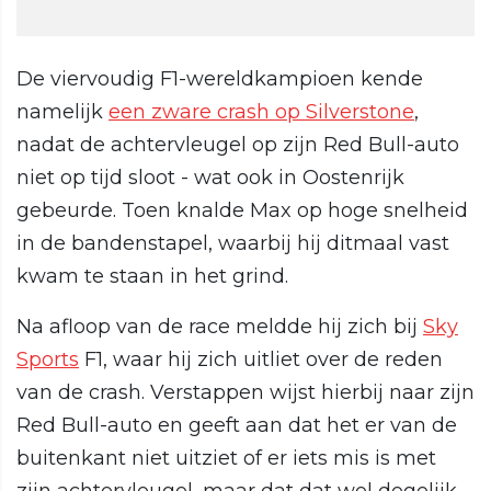
De viervoudig F1-wereldkampioen kende
namelijk
een zware crash op Silverstone
,
nadat de achtervleugel op zijn Red Bull-auto
niet op tijd sloot - wat ook in Oostenrijk
gebeurde. Toen knalde Max op hoge snelheid
in de bandenstapel, waarbij hij ditmaal vast
kwam te staan in het grind.
Na afloop van de race meldde hij zich bij
Sky
Sports
F1, waar hij zich uitliet over de reden
van de crash. Verstappen wijst hierbij naar zijn
Red Bull-auto en geeft aan dat het er van de
buitenkant niet uitziet of er iets mis is met