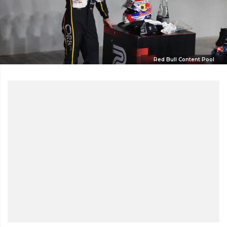
Red Bull Content Pool