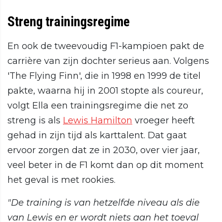
Streng trainingsregime
En ook de tweevoudig F1-kampioen pakt de
carrière van zijn dochter serieus aan. Volgens
'The Flying Finn', die in 1998 en 1999 de titel
pakte, waarna hij in 2001 stopte als coureur,
volgt Ella een trainingsregime die net zo
streng is als
Lewis Hamilton
vroeger heeft
gehad in zijn tijd als karttalent. Dat gaat
ervoor zorgen dat ze in 2030, over vier jaar,
veel beter in de F1 komt dan op dit moment
het geval is met rookies.
"De training is van hetzelfde niveau als die
van Lewis en er wordt niets aan het toeval