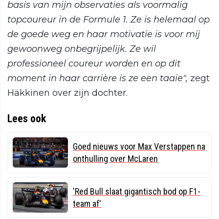
basis van mijn observaties als voormalig
topcoureur in de Formule 1. Ze is helemaal op
de goede weg en haar motivatie is voor mij
gewoonweg onbegrijpelijk. Ze wil
professioneel coureur worden en op dit
moment in haar carrière is ze een taaie",
zegt
Häkkinen over zijn dochter.
Lees ook
Goed nieuws voor Max Verstappen na
onthulling over McLaren
'Red Bull slaat gigantisch bod op F1-
team af'