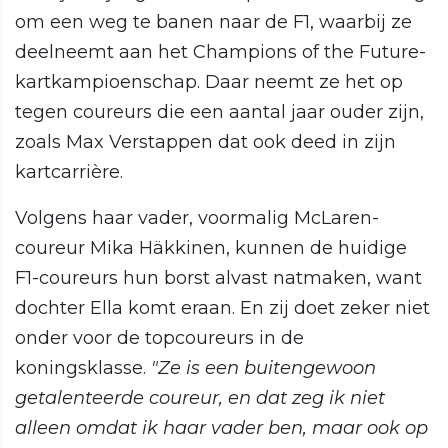
om een weg te banen naar de F1, waarbij ze
deelneemt aan het Champions of the Future-
kartkampioenschap. Daar neemt ze het op
tegen coureurs die een aantal jaar ouder zijn,
zoals Max Verstappen dat ook deed in zijn
kartcarrière.
Volgens haar vader, voormalig McLaren-
coureur Mika Häkkinen, kunnen de huidige
F1-coureurs hun borst alvast natmaken, want
dochter Ella komt eraan. En zij doet zeker niet
onder voor de topcoureurs in de
koningsklasse.
"Ze is een buitengewoon
getalenteerde coureur, en dat zeg ik niet
alleen omdat ik haar vader ben, maar ook op