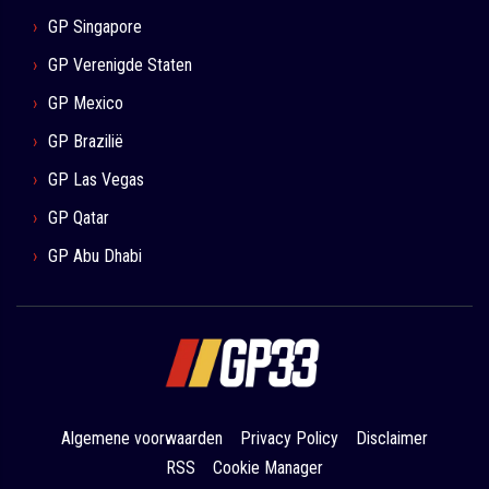
GP Singapore
GP Verenigde Staten
GP Mexico
GP Brazilië
GP Las Vegas
GP Qatar
GP Abu Dhabi
Algemene voorwaarden
Privacy Policy
Disclaimer
RSS
Cookie Manager