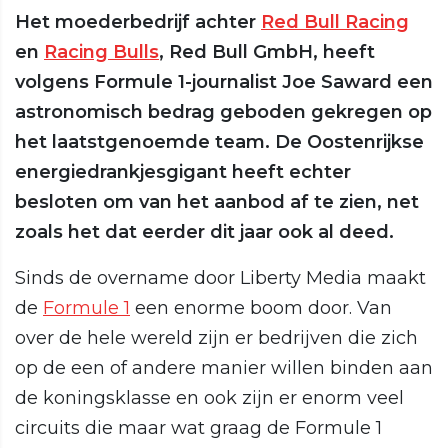
Het moederbedrijf achter
Red Bull Racing
en
Racing Bulls
, Red Bull GmbH, heeft
volgens Formule 1-journalist Joe Saward een
astronomisch bedrag geboden gekregen op
het laatstgenoemde team. De Oostenrijkse
energiedrankjesgigant heeft echter
besloten om van het aanbod af te zien, net
zoals het dat eerder dit jaar ook al deed.
Sinds de overname door Liberty Media maakt
de
Formule 1
een enorme boom door. Van
over de hele wereld zijn er bedrijven die zich
op de een of andere manier willen binden aan
de koningsklasse en ook zijn er enorm veel
circuits die maar wat graag de Formule 1