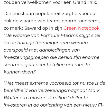
zouden verwelkomen voor een Grand Prix.
Die boost aan populariteit zorgt ervoor dat
ook de waarde van teams enorm toeneemt,
zo merkt Saward op in zijn
Green Notebook
.
"De waarde van Formule 1-teams stijgt snel
en de huidige teameigenaren worden
overspoeld met aanbiedingen van
investeringsgroepen die bereid zijn enorme
sommen geld neer te tellen om mee te
kunnen doen."
"Het meest extreme voorbeeld tot nu toe is de
bereidheid van verzekeringsmagnaat Mark
Walter om minstens 1 miljard dollar te
investeren in de oprichting van een nieuw F1-