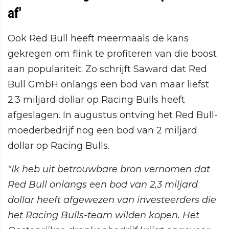
af'
Ook Red Bull heeft meermaals de kans
gekregen om flink te profiteren van die boost
aan populariteit. Zo schrijft Saward dat Red
Bull GmbH onlangs een bod van maar liefst
2.3 miljard dollar op Racing Bulls heeft
afgeslagen. In augustus ontving het Red Bull-
moederbedrijf nog een bod van 2 miljard
dollar op Racing Bulls.
"Ik heb uit betrouwbare bron vernomen dat
Red Bull onlangs een bod van 2,3 miljard
dollar heeft afgewezen van investeerders die
het Racing Bulls-team wilden kopen. Het