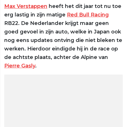
Max Verstappen
heeft het dit jaar tot nu toe
erg lastig in zijn matige
Red Bull Racing
RB22. De Nederlander krijgt maar geen
goed gevoel in zijn auto, welke in Japan ook
nog eens updates ontving die niet bleken te
werken. Hierdoor eindigde hij in de race op
de achtste plaats, achter de Alpine van
Pierre Gasly
.