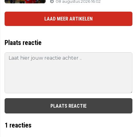
08 augustus 2026 16:02
LAAD MEER ARTIKELEN
Plaats reactie
PLAATS REACTIE
1
reacties