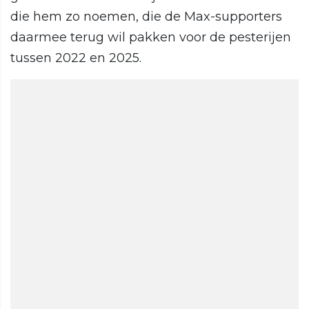
die hem zo noemen, die de Max-supporters
daarmee terug wil pakken voor de pesterijen
tussen 2022 en 2025.