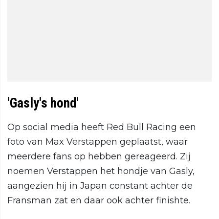
'Gasly's hond'
Op social media heeft Red Bull Racing een
foto van Max Verstappen geplaatst, waar
meerdere fans op hebben gereageerd. Zij
noemen Verstappen het hondje van Gasly,
aangezien hij in Japan constant achter de
Fransman zat en daar ook achter finishte.