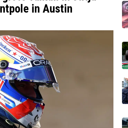
ntpole in Austin