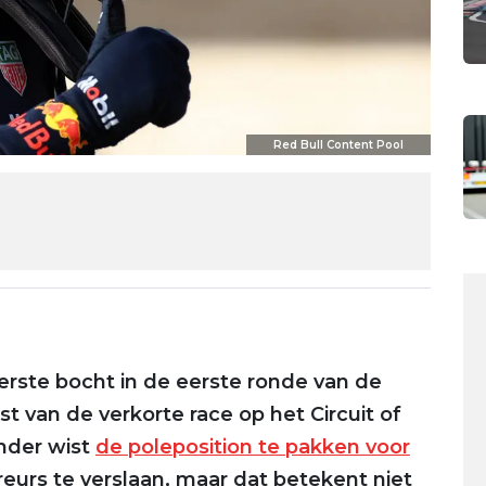
Red Bull Content Pool
rste bocht in de eerste ronde van de
st van de verkorte race op het Circuit of
ander wist
de poleposition te pakken voor
eurs te verslaan, maar dat betekent niet