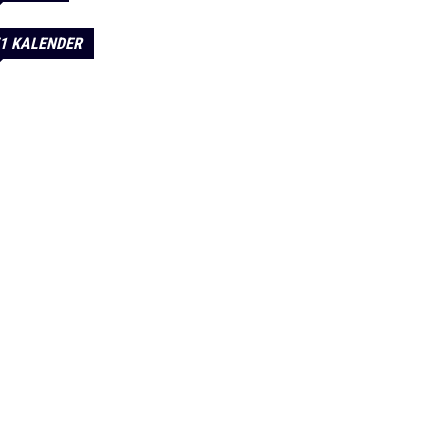
1 KALENDER