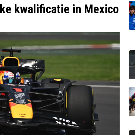
ke kwalificatie in Mexico