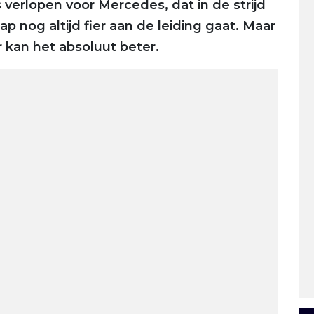
s verlopen voor Mercedes, dat in de strijd
nog altijd fier aan de leiding gaat. Maar
kan het absoluut beter.