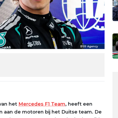
BSR Agency
 van het
Mercedes F1 Team
, heeft een
 aan de motoren bij het Duitse team. De