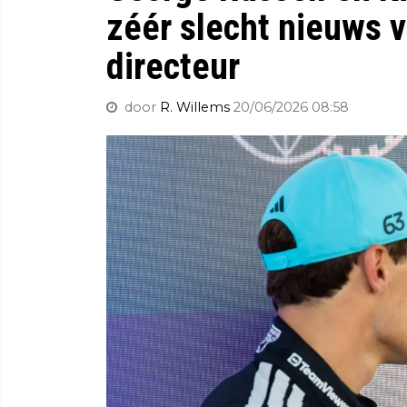
zéér slecht nieuws 
directeur
door
R. Willems
20/06/2026 08:58