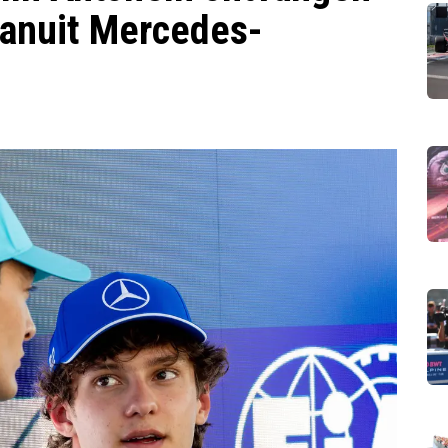
vanuit Mercedes-