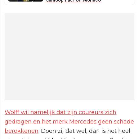
Wolff wil namelijk dat zijn coureurs zich
gedragen en het merk Mercedes geen schade
berokkenen
. Doen zij dat wel, dan is het heel