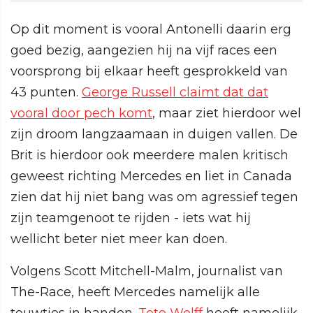
Op dit moment is vooral Antonelli daarin erg
goed bezig, aangezien hij na vijf races een
voorsprong bij elkaar heeft gesprokkeld van
43 punten.
George Russell claimt dat dat
vooral door pech komt
, maar ziet hierdoor wel
zijn droom langzaamaan in duigen vallen. De
Brit is hierdoor ook meerdere malen kritisch
geweest richting Mercedes en liet in Canada
zien dat hij niet bang was om agressief tegen
zijn teamgenoot te rijden - iets wat hij
wellicht beter niet meer kan doen.
Volgens Scott Mitchell-Malm, journalist van
The-Race, heeft Mercedes namelijk alle