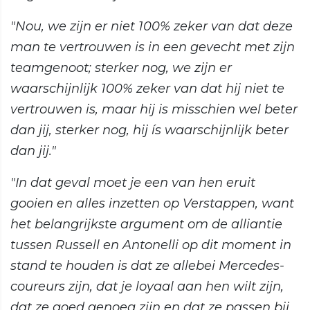
"Nou, we zijn er niet 100% zeker van dat deze
man te vertrouwen is in een gevecht met zijn
teamgenoot; sterker nog, we zijn er
waarschijnlijk 100% zeker van dat hij niet te
vertrouwen is, maar hij is misschien wel beter
dan jij, sterker nog, hij ís waarschijnlijk beter
dan jij."
"In dat geval moet je een van hen eruit
gooien en alles inzetten op Verstappen, want
het belangrijkste argument om de alliantie
tussen Russell en Antonelli op dit moment in
stand te houden is dat ze allebei Mercedes-
coureurs zijn, dat je loyaal aan hen wilt zijn,
dat ze goed genoeg zijn en dat ze passen bij