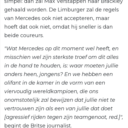
simpel: dan zal Max Verstappen naar Brackley
gehaald worden. De Limburger zal de regels
van Mercedes ook niet accepteren, maar
hoeft dat ook niet, omdat hij sneller is dan
beide coureurs.
"Wat Mercedes op dit moment wel heeft, en
misschien wel zijn sterkste troef om dit alles
in de hand te houden, is: waar moeten jullie
anders heen, jongens? En we hebben een
olifant in de kamer in de vorm van een
viervoudig wereldkampioen, die ons
onomstotelijk zal bewijzen dat jullie niet te
vertrouwen zijn als een van jullie dat doet
[agressief rijden tegen zijn teamgenoot, red.]",
begint de Britse journalist.