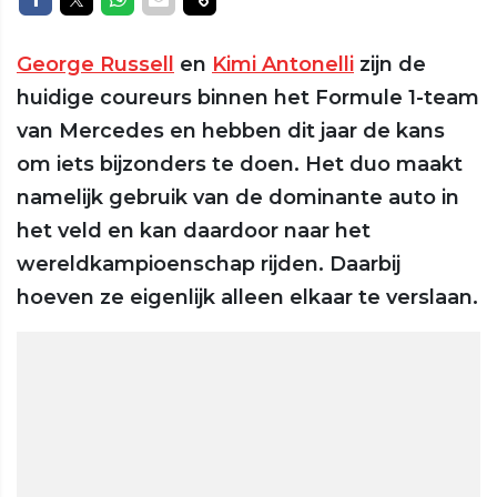
George Russell
en
Kimi Antonelli
zijn de
huidige coureurs binnen het Formule 1-team
van Mercedes en hebben dit jaar de kans
om iets bijzonders te doen. Het duo maakt
namelijk gebruik van de dominante auto in
het veld en kan daardoor naar het
wereldkampioenschap rijden. Daarbij
hoeven ze eigenlijk alleen elkaar te verslaan.