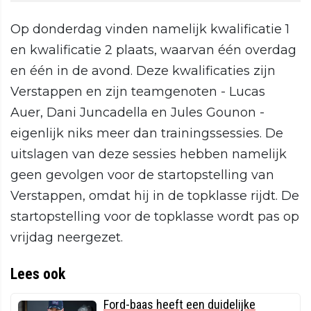
Op donderdag vinden namelijk kwalificatie 1
en kwalificatie 2 plaats, waarvan één overdag
en één in de avond. Deze kwalificaties zijn
Verstappen en zijn teamgenoten - Lucas
Auer, Dani Juncadella en Jules Gounon -
eigenlijk niks meer dan trainingssessies. De
uitslagen van deze sessies hebben namelijk
geen gevolgen voor de startopstelling van
Verstappen, omdat hij in de topklasse rijdt. De
startopstelling voor de topklasse wordt pas op
vrijdag neergezet.
Lees ook
Ford-baas heeft een duidelijke