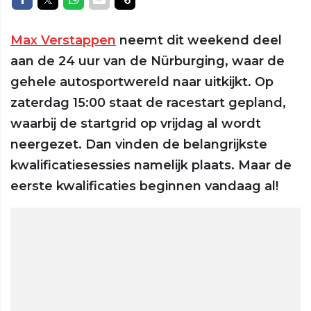
Max Verstappen
neemt dit weekend deel
aan de 24 uur van de Nürburging, waar de
gehele autosportwereld naar uitkijkt. Op
zaterdag 15:00 staat de racestart gepland,
waarbij de startgrid op vrijdag al wordt
neergezet. Dan vinden de belangrijkste
kwalificatiesessies namelijk plaats. Maar de
eerste kwalificaties beginnen vandaag al!