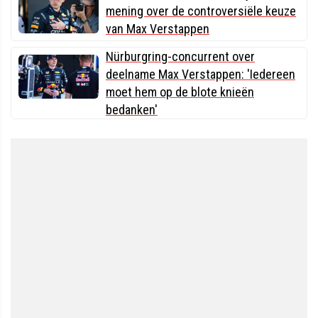
mening over de controversiële keuze
van Max Verstappen
Nürburgring-concurrent over
deelname Max Verstappen: 'Iedereen
moet hem op de blote knieën
bedanken'