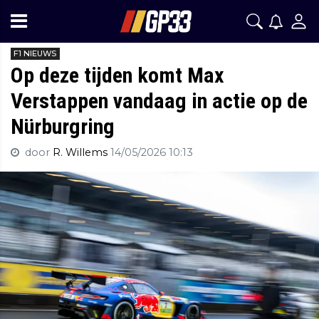
F1 NIEUWS
Op deze tijden komt Max
Verstappen vandaag in actie op de
Nürburgring
door
R. Willems
14/05/2026 10:13