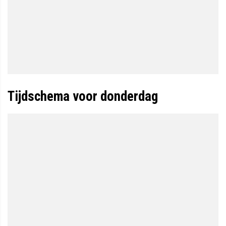
Tijdschema voor donderdag