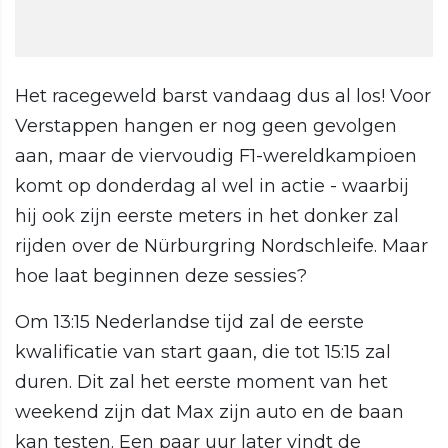
Het racegeweld barst vandaag dus al los! Voor
Verstappen hangen er nog geen gevolgen
aan, maar de viervoudig F1-wereldkampioen
komt op donderdag al wel in actie - waarbij
hij ook zijn eerste meters in het donker zal
rijden over de Nürburgring Nordschleife. Maar
hoe laat beginnen deze sessies?
Om 13:15 Nederlandse tijd zal de eerste
kwalificatie van start gaan, die tot 15:15 zal
duren. Dit zal het eerste moment van het
weekend zijn dat Max zijn auto en de baan
kan testen. Een paar uur later vindt de