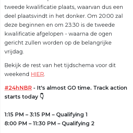
tweede kwalificatie plaats, waarvan dus een
deel plaatsvindt in het donker. Om 20:00 zal
deze beginnen en om 23:30 is de tweede
kwalificatie afgelopen - waarna de ogen
gericht zullen worden op de belangrijke
vrijdag.
Bekijk de rest van het tijdschema voor dit
weekend
HIER
.
#24hNBR
- It's almost GO time. Track action
starts today 👇
1:15 PM – 3:15 PM – Qualifying 1
8:00 PM – 11:30 PM – Qualifying 2