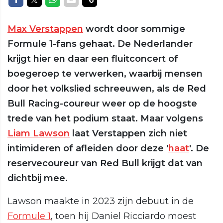
Max Verstappen
wordt door sommige
Formule 1-fans gehaat. De Nederlander
krijgt hier en daar een fluitconcert of
boegeroep te verwerken, waarbij mensen
door het volkslied schreeuwen, als de Red
Bull Racing-coureur weer op de hoogste
trede van het podium staat. Maar volgens
Liam Lawson
laat Verstappen zich niet
intimideren of afleiden door deze '
haat
'. De
reservecoureur van Red Bull krijgt dat van
dichtbij mee.
Lawson maakte in 2023 zijn debuut in de
Formule 1
, toen hij Daniel Ricciardo moest