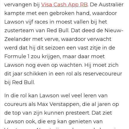
vervangen bij
Visa Cash App RB
. De Australiër
kampte met een gebroken hand, waardoor
Lawson vijf races in moest vallen bij het
zusterteam van Red Bull. Dat deed de Nieuw-
Zeelander met verve, waardoor verwacht
werd dat hij dit seizoen een vast zitje in de
Formule 1 zou krijgen, maar daar moet
Lawson nog even op wachten. Hij moet zich
dit jaar schikken in een rol als reservecoureur
bij Red Bull.
In die rol kan Lawson wel veel leren van
coureurs als Max Verstappen, die al jaren op
de top van zijn kunnen presteert. Dat ziet
Lawson ook, die erg kan genieten van