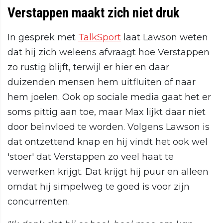
Verstappen maakt zich niet druk
In gesprek met
TalkSport
laat Lawson weten
dat hij zich weleens afvraagt hoe Verstappen
zo rustig blijft, terwijl er hier en daar
duizenden mensen hem uitfluiten of naar
hem joelen. Ook op sociale media gaat het er
soms pittig aan toe, maar Max lijkt daar niet
door beïnvloed te worden. Volgens Lawson is
dat ontzettend knap en hij vindt het ook wel
'stoer' dat Verstappen zo veel haat te
verwerken krijgt. Dat krijgt hij puur en alleen
omdat hij simpelweg te goed is voor zijn
concurrenten.