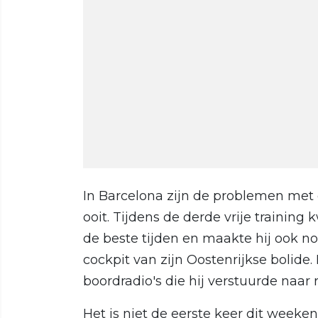
In Barcelona zijn de problemen met 
ooit. Tijdens de derde vrije training
de beste tijden en maakte hij ook nog
cockpit van zijn Oostenrijkse bolide.
boordradio's die hij verstuurde naar
Het is niet de eerste keer dit weeke