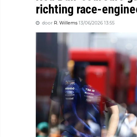
richting race-engine
door
R. Willems
13/06/2026 13:55