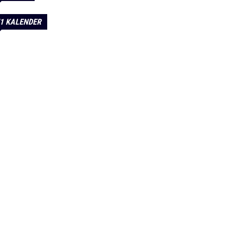
1 KALENDER