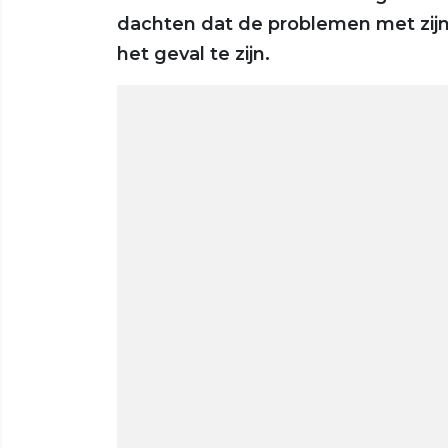
dachten dat de problemen met zijn a
het geval te zijn.