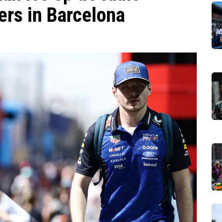
ers in Barcelona