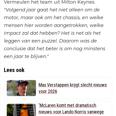
Vermeulen het team uit Milton Keynes.
"Volgend jaar gaat het niet alleen om de
motor, maar ook om het chassis, en welke
mensen hier worden aangetrokken, welke
impact zal dat hebben? Het is net als het
leggen van een puzzel. Daarom was de
conclusie dat het beter is om nog minstens
een jaar te blijven."
Lees ook
Max Verstappen krijgt slecht nieuws
voor 2026
'McLaren komt met dramatisch
nieuws voor Lando Norris vanwege