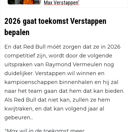
Max Verstappen'
2026 gaat toekomst Verstappen
bepalen
En dat Red Bull móét zorgen dat ze in 2026
competitief zijn, wordt door de volgende
uitspraken van Raymond Vermeulen nog
duidelijker. Verstappen wil winnen en
kampioenschappen binnenhalen en hij zal
naar het team gaan dat hem dat kan bieden.
Als Red Bull dat niet kan, zullen ze hem
kwijtraken, en dat kan volgend jaar al
gebeuren...
"Max wil in de toekomst meer