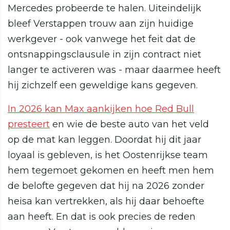
Mercedes probeerde te halen. Uiteindelijk
bleef Verstappen trouw aan zijn huidige
werkgever - ook vanwege het feit dat de
ontsnappingsclausule in zijn contract niet
langer te activeren was - maar daarmee heeft
hij zichzelf een geweldige kans gegeven.
In 2026 kan Max aankijken hoe Red Bull
presteert
en wie de beste auto van het veld
op de mat kan leggen. Doordat hij dit jaar
loyaal is gebleven, is het Oostenrijkse team
hem tegemoet gekomen en heeft men hem
de belofte gegeven dat hij na 2026 zonder
heisa kan vertrekken, als hij daar behoefte
aan heeft. En dat is ook precies de reden