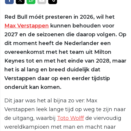
Red Bull móét presteren in 2026, wil het
Max Verstappen
kunnen behouden voor
2027 en de seizoenen die daarop volgen. Op
dit moment heeft de Nederlander een
overeenkomst met het team uit Milton
Keynes tot en met het einde van 2028, maar
het is al lang en breed duidelijk dat
Verstappen daar op een eerder tijdstip
onderuit kan komen.
Dit jaar was het al bijna zo ver: Max
Verstappen leek lange tijd op weg te zijn naar
de uitgang, waarbij
Toto Wolff
de viervoudig
wereldkampioen met man en macht naar