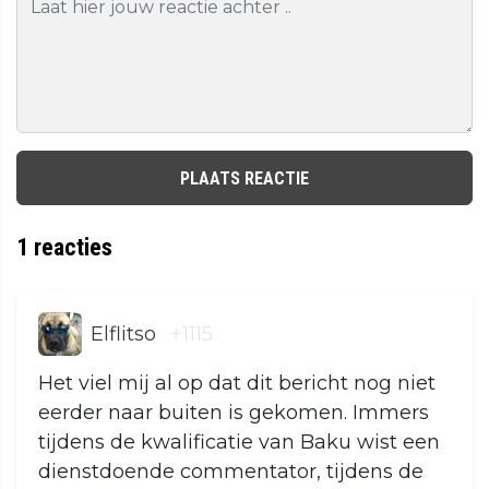
PLAATS REACTIE
1
reacties
Elflitso
+1115
Het viel mij al op dat dit bericht nog niet
eerder naar buiten is gekomen. Immers
tijdens de kwalificatie van Baku wist een
dienstdoende commentator, tijdens de