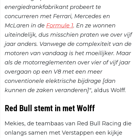
energiedrankfabrikant probeert te
concurreren met Ferrari, Mercedes en
McLaren in de
Formule 1
. En ze wonnen
uiteindelijk, dus misschien praten we over vijf
jaar anders. Vanwege de complexiteit van de
motoren van vandaag is het moeilijker. Maar
als de motorreglementen over vier of vijf jaar
overgaan op een V8 met een meer
conventionele elektrische bijdrage [dan
kunnen de zaken veranderen]"
, aldus Wolff.
Red Bull stemt in met Wolff
Mekies, de teambaas van Red Bull Racing die
onlangs samen met Verstappen een kijkje