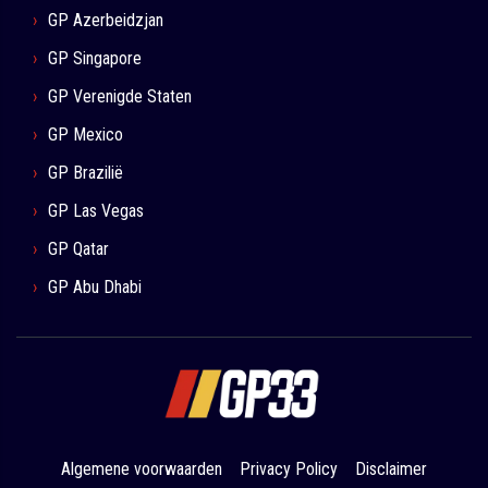
GP Azerbeidzjan
GP Singapore
GP Verenigde Staten
GP Mexico
GP Brazilië
GP Las Vegas
GP Qatar
GP Abu Dhabi
Algemene voorwaarden
Privacy Policy
Disclaimer