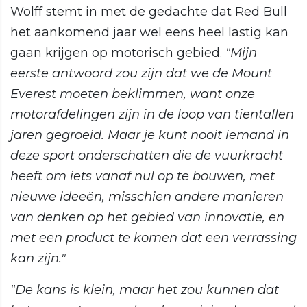
Wolff stemt in met de gedachte dat Red Bull
het aankomend jaar wel eens heel lastig kan
gaan krijgen op motorisch gebied.
"Mijn
eerste antwoord zou zijn dat we de Mount
Everest moeten beklimmen, want onze
motorafdelingen zijn in de loop van tientallen
jaren gegroeid. Maar je kunt nooit iemand in
deze sport onderschatten die de vuurkracht
heeft om iets vanaf nul op te bouwen, met
nieuwe ideeën, misschien andere manieren
van denken op het gebied van innovatie, en
met een product te komen dat een verrassing
kan zijn."
"De kans is klein, maar het zou kunnen dat