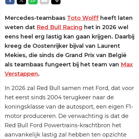
Mercedes-teambaas
Toto Wolff
heeft laten
weten dat
Red Bull Racing
het in 2026 wel
eens heel erg lastig kan gaan krijgen. Daarbij
kreeg de Oostenrijker bijval van Laurent
Mekies, die sinds de Grand Prix van België
als teambaas fungeert bij het team van
Max
Verstappen
.
In 2026 zal Red Bull samen met Ford, dat voor
het eerst sinds 2004 terugkeer naar de
koningsklasse van de autosport, een eigen F1-
motor produceren. De verwachting is dat de
Red Bull Ford Powertrains-krachtbron het
aanvankelijk lastig zal hebben ten opzichte