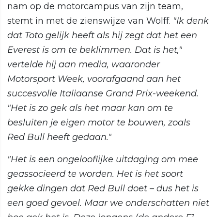
nam op de motorcampus van zijn team,
stemt in met de zienswijze van Wolff.
"Ik denk
dat Toto gelijk heeft als hij zegt dat het een
Everest is om te beklimmen. Dat is het,"
vertelde hij aan media, waaronder
Motorsport Week, voorafgaand aan het
succesvolle Italiaanse Grand Prix-weekend.
"Het is zo gek als het maar kan om te
besluiten je eigen motor te bouwen, zoals
Red Bull heeft gedaan."
"Het is een ongelooflijke uitdaging om mee
geassocieerd te worden. Het is het soort
gekke dingen dat Red Bull doet – dus het is
een goed gevoel. Maar we onderschatten niet