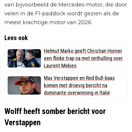
van bijvoorbeeld de Mercedes-motor, die door
velen in de F1-paddock wordt gezien als de
meest krachtige motor van 2026.
Lees ook
Helmut Marko geeft Christian Horner
een flinke trap na met onthulling over
Laurent Mekies
Max Verstappen en Red Bull-baas
komen met droevig bericht na
dominante overwinning in Italië
Wolff heeft somber bericht voor
Verstappen