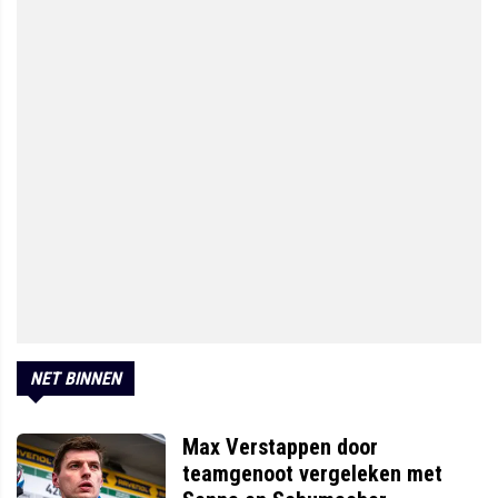
NET BINNEN
Max Verstappen door
teamgenoot vergeleken met