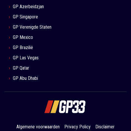
GP Azerbeidzjan
GP Singapore
GP Verenigde Staten
GP Mexico
GP Brazilië
GP Las Vegas
GP Qatar
GP Abu Dhabi
Algemene voorwaarden
Privacy Policy
Disclaimer