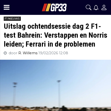
F1 NIEUWS
Uitslag ochtendsessie dag 2 F1-
test Bahrein: Verstappen en Norris
leiden; Ferrari in de problemen
door
R. Willems
19/02/2026 12:08