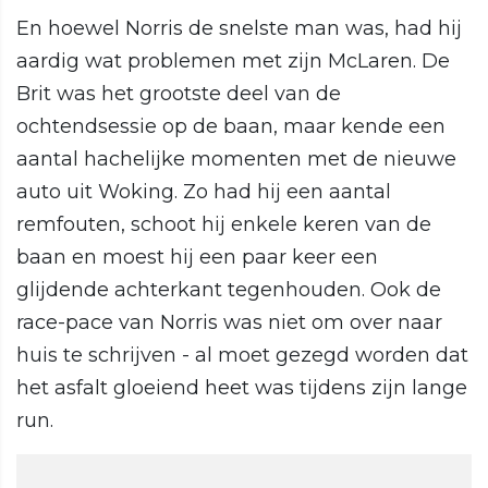
En hoewel Norris de snelste man was, had hij
aardig wat problemen met zijn McLaren. De
Brit was het grootste deel van de
ochtendsessie op de baan, maar kende een
aantal hachelijke momenten met de nieuwe
auto uit Woking. Zo had hij een aantal
remfouten, schoot hij enkele keren van de
baan en moest hij een paar keer een
glijdende achterkant tegenhouden. Ook de
race-pace van Norris was niet om over naar
huis te schrijven - al moet gezegd worden dat
het asfalt gloeiend heet was tijdens zijn lange
run.