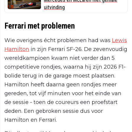
uitvinding
Ferrari met problemen
Wie overigens écht problemen had was
Lewis
Hamilton
in zijn Ferrari SF-26. De zevenvoudig
wereldkampioen kwam niet verder dan 5
competitieve rondjes, waarna hij zijn 2026 F1-
bolide terug in de garage moest plaatsen.
Hamilton heeft daarna geen rondjes meer
gereden, tot vijf minuten voor het einde van
de sessie - toen de coureurs een proefstart
deden. Een gebroken sessie dus voor
Hamilton en Ferrari.