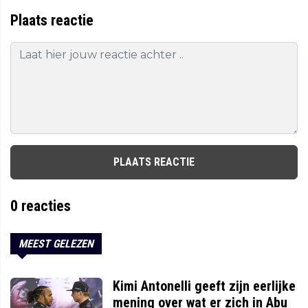
Plaats reactie
PLAATS REACTIE
0
reacties
MEEST GELEZEN
Kimi Antonelli geeft zijn eerlijke
mening over wat er zich in Abu