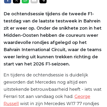
De ochtendsessie tijdens de tweede F1-
testdag van de laatste testweek in Bahrein
zit er weer op. Onder de snikhete zon in het
Midden-Oosten hebben de coureurs weer
waardevolle rondjes afgelegd op het
Bahrain International Circuit, waar de teams
weer lering uit kunnen trekken richting de
start van het 2026 F1-seizoen.
En tijdens de ochtendsessie is duidelijk
geworden dat Mercedes nog altijd een
uitstekende betrouwbaarheid heeft - iets wat
Ferrari tot aan vandaag ook had.
George
Russell
wist in zijn Mercedes W17 77 rondjes