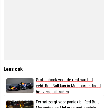
Lees ook
Grote shock voor de rest van het
veld: Red Bull kan in Melbourne direct
het verschil maken
Ferrari zorgt voor paniek bij Red Bull,
Mercedes en McLaren met geniale